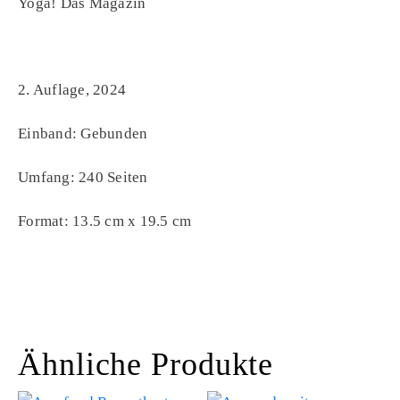
Yoga! Das Magazin
2. Auflage, 2024
Einband: Gebunden
Umfang: 240 Seiten
Format: 13.5 cm x 19.5 cm
Ähnliche Produkte