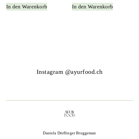
In den Warenkorb
In den Warenkorb
Instagram @ayurfood.ch
Daniela Dörflinger Bruggeman