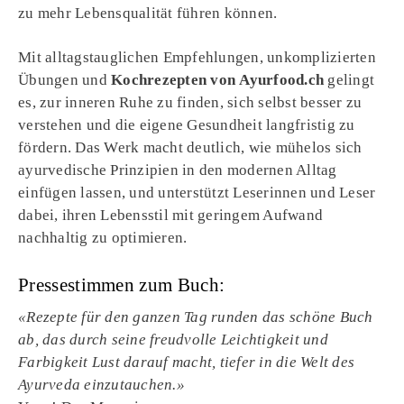
zu mehr Lebensqualität führen können.
Mit alltagstauglichen Empfehlungen, unkomplizierten
Übungen und
Kochrezepten von Ayurfood.ch
gelingt
es, zur inneren Ruhe zu finden, sich selbst besser zu
verstehen und die eigene Gesundheit langfristig zu
fördern. Das Werk macht deutlich, wie mühelos sich
ayurvedische Prinzipien in den modernen Alltag
einfügen lassen, und unterstützt Leserinnen und Leser
dabei, ihren Lebensstil mit geringem Aufwand
nachhaltig zu optimieren.
Pressestimmen zum Buch:
«Rezepte für den ganzen Tag runden das schöne Buch
ab, das durch seine freudvolle Leichtigkeit und
Farbigkeit Lust darauf macht, tiefer in die Welt des
Ayurveda einzutauchen.»