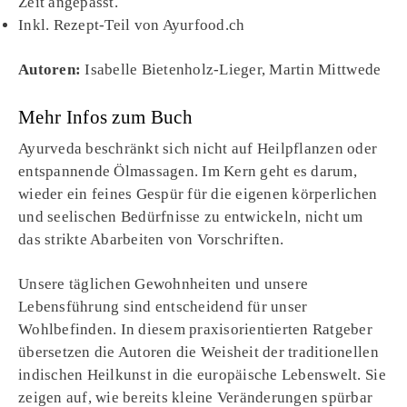
Zeit angepasst.
Inkl. Rezept-Teil von Ayurfood.ch
Autoren:
Isabelle Bietenholz-Lieger, Martin Mittwede
Mehr Infos zum Buch
Ayurveda beschränkt sich nicht auf Heilpflanzen oder
entspannende Ölmassagen. Im Kern geht es darum,
wieder ein feines Gespür für die eigenen körperlichen
und seelischen Bedürfnisse zu entwickeln, nicht um
das strikte Abarbeiten von Vorschriften.
Unsere täglichen Gewohnheiten und unsere
Lebensführung sind entscheidend für unser
Wohlbefinden. In diesem praxisorientierten Ratgeber
übersetzen die Autoren die Weisheit der traditionellen
indischen Heilkunst in die europäische Lebenswelt. Sie
zeigen auf, wie bereits kleine Veränderungen spürbar