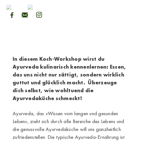
In diesem Koch-Workshop wirst du
Ayurveda kulinarisch kennenlernen: Essen,
das uns nicht nur sättigt, sondern wirklich
guttut und glücklich macht.
Überzeuge
dich selbst, wie wohltuend die
Ayurvedaküche schmeckt!
Ayurveda, das «Wissen vom langen und gesunden
Leben», zieht sich durch alle Bereiche des Lebens und
die genussvolle Ayurvedaküche will uns ganzheitlich
zufriedenstellen. Die typische Ayurveda-Ernährung ist