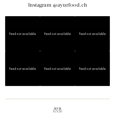
Instagram @ayurfood.ch
Feed not available
Feed not available
Feed not available
Feed not available
Feed not available
Feed not available