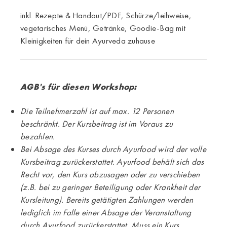
inkl. Rezepte & Handout/PDF, Schürze/leihweise,
vegetarisches Menü, Getränke, Goodie-Bag mit
Kleinigkeiten für dein Ayurveda zuhause
AGB's für diesen Workshop:
Die Teilnehmerzahl ist auf max. 12 Personen
beschränkt. Der Kursbeitrag ist im Voraus zu
bezahlen.
Bei Absage des Kurses durch Ayurfood wird der volle
Kursbeitrag zurückerstattet. Ayurfood behält sich das
Recht vor, den Kurs abzusagen oder zu verschieben
(z.B. bei zu geringer Beteiligung oder Krankheit der
Kursleitung). Bereits getätigten Zahlungen werden
lediglich im Falle einer Absage der Veranstaltung
durch Ayurfood zurückerstattet. Muss ein Kurs