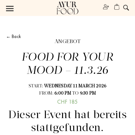
← Back
ANGEBOT
FOOD FOR YOUR
MOOD – 11.3.26
START:
WEDNESDAY 11 MARCH 2026
FROM:
6:00 PM
TO
9:30 PM
CHF
185
Dieser Event hat bereits
stattgefunden.