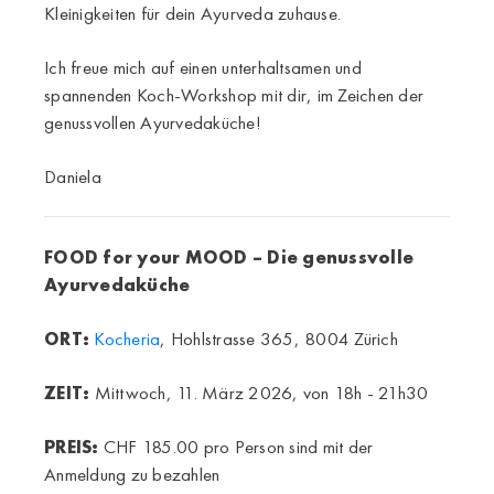
Kleinigkeiten für dein Ayurveda zuhause.
Ich freue mich auf einen unterhaltsamen und
spannenden Koch-Workshop mit dir, im Zeichen der
genussvollen Ayurvedaküche!
Daniela
FOOD for your MOOD – Die genussvolle
Ayurvedaküche
ORT:
Kocheria
, Hohlstrasse 365, 8004 Zürich
ZEIT:
Mittwoch, 11. März 2026, von 18h - 21h30
PREIS:
CHF 185.00 pro Person sind mit der
Anmeldung zu bezahlen