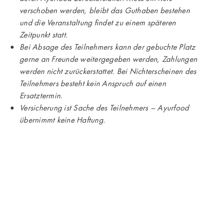
verschoben werden, bleibt das Guthaben bestehen
und die Veranstaltung findet zu einem späteren
Zeitpunkt statt.
Bei Absage des Teilnehmers kann der gebuchte Platz
gerne an Freunde weitergegeben werden, Zahlungen
werden nicht zurückerstattet. Bei Nichterscheinen des
Teilnehmers besteht kein Anspruch auf einen
Ersatztermin.
Versicherung ist Sache des Teilnehmers – Ayurfood
übernimmt keine Haftung.