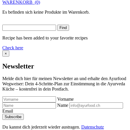
WARENKORB
(0)
Es befinden sich keine Produkte im Warenkorb.
Recipe has been added to your favorite recipes
Check here
×
Newsletter
Melde dich hier für meinen Newsletter an und erhalte den Ayurfood
Wegweiser: Dein 4-Schritte-Plan zur Einstimmung in die Ayurveda
Küche – kostenfrei in dein Postfach.
Vorname
Name
Email
Du kannst dich jederzeit wieder austragen.
Datenschutz