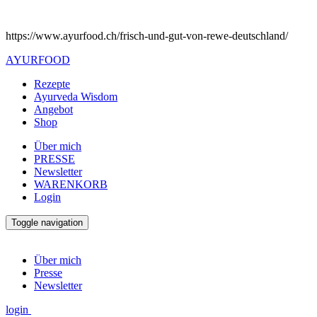
https://www.ayurfood.ch/frisch-und-gut-von-rewe-deutschland/
AYURFOOD
Rezepte
Ayurveda Wisdom
Angebot
Shop
Über mich
PRESSE
Newsletter
WARENKORB
Login
Toggle navigation
Über mich
Presse
Newsletter
login