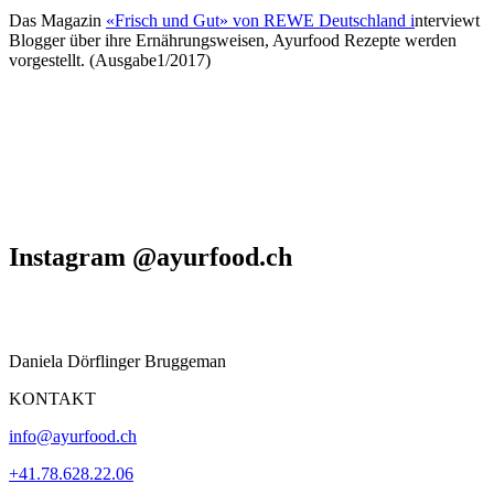
Das Magazin
«Frisch und Gut» von REWE Deutschland i
nterviewt
Blogger über ihre Ernährungsweisen, Ayurfood Rezepte werden
vorgestellt. (Ausgabe1/2017)
Instagram @ayurfood.ch
Daniela Dörflinger Bruggeman
KONTAKT
info@ayurfood.ch
+41.78.628.22.06