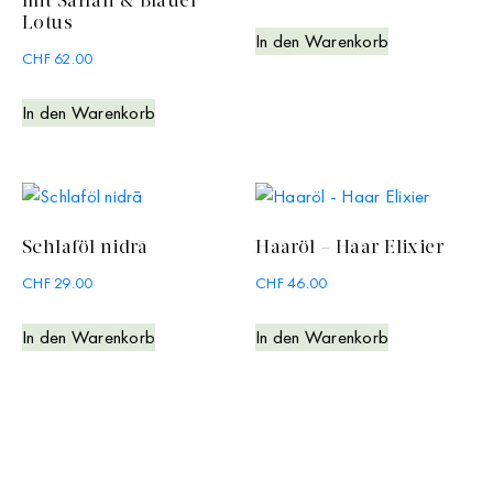
mit Safran & Blauer
Lotus
In den Warenkorb
CHF
62.00
In den Warenkorb
Schlaföl nidrā
Haaröl – Haar Elixier
CHF
29.00
CHF
46.00
In den Warenkorb
In den Warenkorb