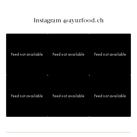
Instagram @ayurfood.ch
Feed not available
Feed not available
Feed not available
Feed not available
Feed not available
Feed not available