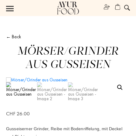
← Back
MÖRSER/GRINDER
AUS GUSSEISEN
CHF
26.00
Gusseiserner Grinder, 
Reibe mit Bodenriffelung, mit Deckel 