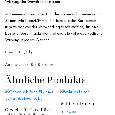
Wirkung der Gewürze enthalten.
Mit einem Mörser oder Grinder lassen sich Gewürze und
Samen wie Kreuzkümmel, Koriander oder Kardamom
unmittelbar vor der Verwendung frisch mahlen, für eine
bessere Geschmacksintensität und die volle ayurvedische
Wirkung in jedem Gericht.
Gewicht: 1,1 kg
Abmessungen: 8 x 8 x 8 cm
Ähnliche Produkte
Seihtuch Leinen
Gesichtsöl: Face Elixir
CHF
24.00