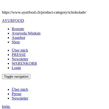
https://www.ayurfood.ch/product-category/schokolade/
AYURFOOD
Rezepte
Ayurveda Wisdom
Angebot
Shop
Über mich
PRESSE
Newsletter
WARENKORB
Login
Toggle navigation
Über mich
Presse
Newsletter
login