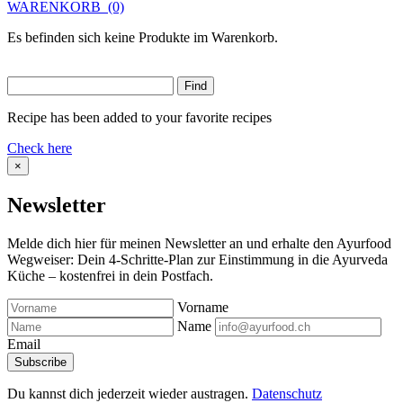
WARENKORB
(0)
Es befinden sich keine Produkte im Warenkorb.
Recipe has been added to your favorite recipes
Check here
×
Newsletter
Melde dich hier für meinen Newsletter an und erhalte den Ayurfood
Wegweiser: Dein 4-Schritte-Plan zur Einstimmung in die Ayurveda
Küche – kostenfrei in dein Postfach.
Vorname
Name
Email
Du kannst dich jederzeit wieder austragen.
Datenschutz