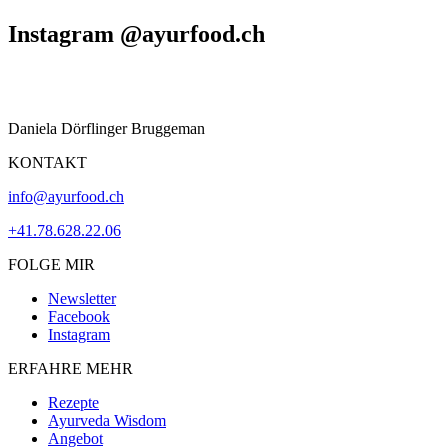
Instagram @ayurfood.ch
Daniela Dörflinger Bruggeman
KONTAKT
info@ayurfood.ch
+41.78.628.22.06
FOLGE MIR
Newsletter
Facebook
Instagram
ERFAHRE MEHR
Rezepte
Ayurveda Wisdom
Angebot