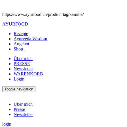
https://www.ayurfood.ch/product-tag/kamille/
AYURFOOD
Rezepte
Ayurveda Wisdom
Angebot
Shop
Über mich
PRESSE
Newsletter
WARENKORB
Login
Toggle navigation
Über mich
Presse
Newsletter
login