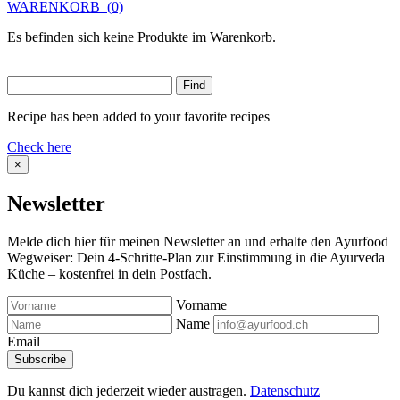
WARENKORB
(0)
Es befinden sich keine Produkte im Warenkorb.
Recipe has been added to your favorite recipes
Check here
×
Newsletter
Melde dich hier für meinen Newsletter an und erhalte den Ayurfood
Wegweiser: Dein 4-Schritte-Plan zur Einstimmung in die Ayurveda
Küche – kostenfrei in dein Postfach.
Vorname
Name
Email
Du kannst dich jederzeit wieder austragen.
Datenschutz