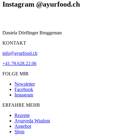
Instagram @ayurfood.ch
Daniela Dörflinger Bruggeman
KONTAKT
info@ayurfood.ch
+41.78.628.22.06
FOLGE MIR
Newsletter
Facebook
Instagram
ERFAHRE MEHR
Rezepte
Ayurveda Wisdom
Angebot
Shop