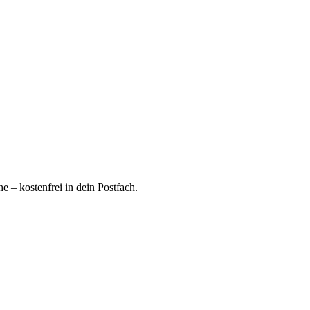
 – kostenfrei in dein Postfach.