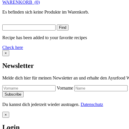
WARENKORB
(0)
Es befinden sich keine Produkte im Warenkorb.
Recipe has been added to your favorite recipes
Check here
×
Newsletter
Melde dich hier für meinen Newsletter an und erhalte den Ayurfood W
Vorname
Du kannst dich jederzeit wieder austragen.
Datenschutz
×
Login