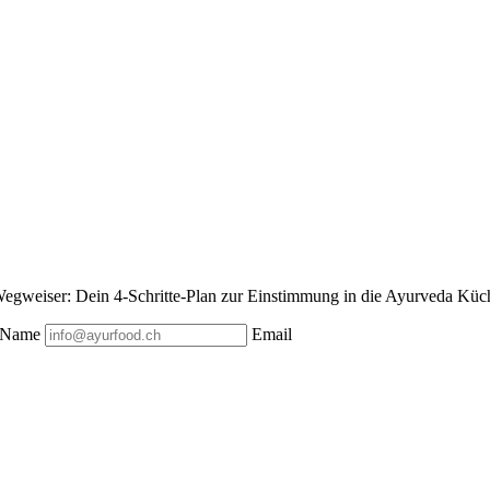
egweiser: Dein 4-Schritte-Plan zur Einstimmung in die Ayurveda Küche
Name
Email