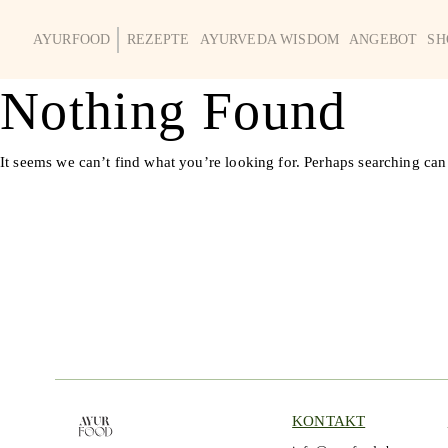
AYURFOOD
REZEPTE
AYURVEDA WISDOM
ANGEBOT
SH
Nothing Found
It seems we can’t find what you’re looking for. Perhaps searching can
KONTAKT