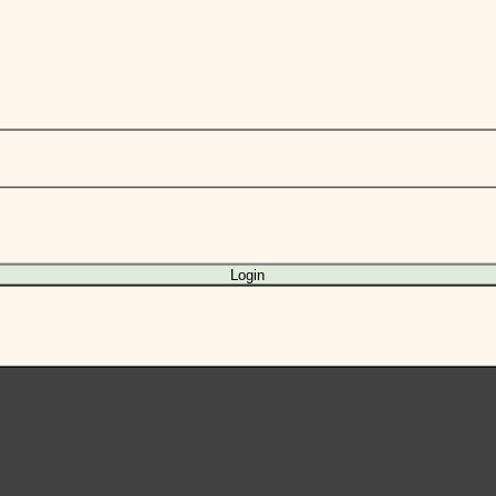
Login