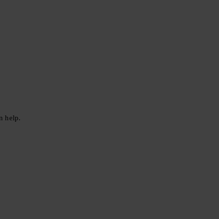
n help.