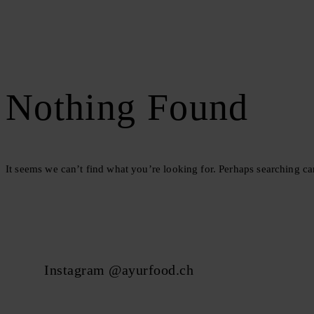
Nothing Found
It seems we can’t find what you’re looking for. Perhaps searching ca
Instagram @ayurfood.ch