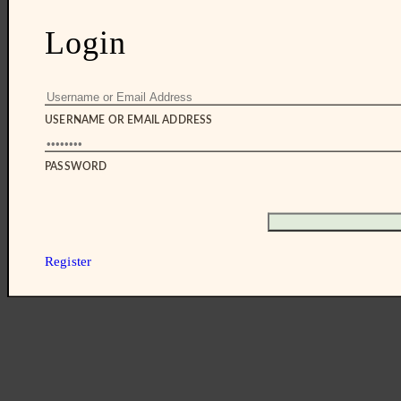
Login
USERNAME OR EMAIL ADDRESS
PASSWORD
Register