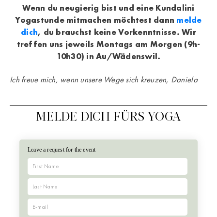
Wenn du neugierig bist und eine Kundalini
Yogastunde mitmachen möchtest dann
melde
dich
, du brauchst keine Vorkenntnisse. Wir
treffen uns jeweils Montags am Morgen (9h-
10h30) in Au/Wädenswil.
Ich freue mich, wenn unsere Wege sich kreuzen, Daniela
MELDE DICH FÜRS YOGA
Leave a request for the event