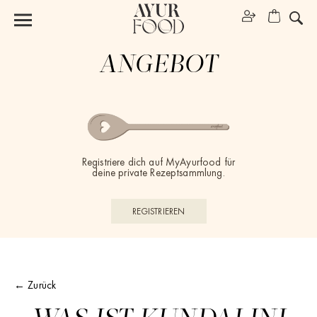
ANGEBOT
Registriere dich auf MyAyurfood für
deine private Rezeptsammlung.
REGISTRIEREN
← Zurück