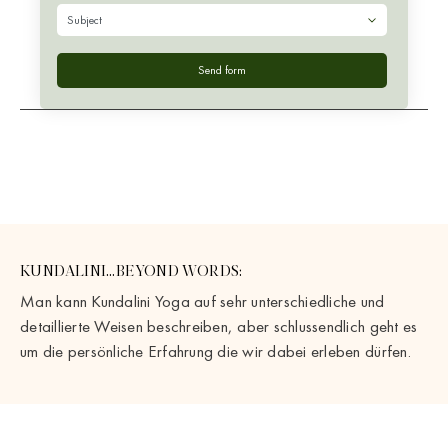
KUNDALINI…BEYOND WORDS:
Man kann Kundalini Yoga auf sehr unterschiedliche und
detaillierte Weisen beschreiben, aber schlussendlich geht es
um die persönliche Erfahrung die wir dabei erleben dürfen.