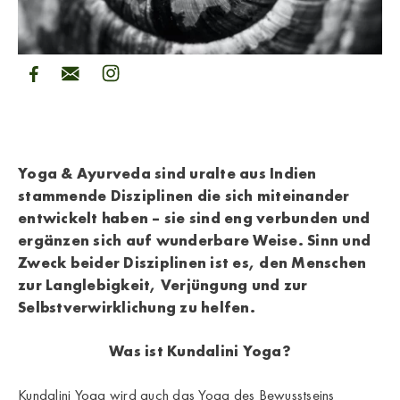
Yoga & Ayurveda sind uralte aus Indien
stammende Disziplinen die sich miteinander
entwickelt haben – sie sind eng verbunden und
ergänzen sich auf wunderbare Weise. Sinn und
Zweck beider Disziplinen ist es, den Menschen
zur Langlebigkeit, Verjüngung und zur
Selbstverwirklichung zu helfen.
Was ist Kundalini Yoga?
Kundalini Yoga wird auch das Yoga des Bewusstseins