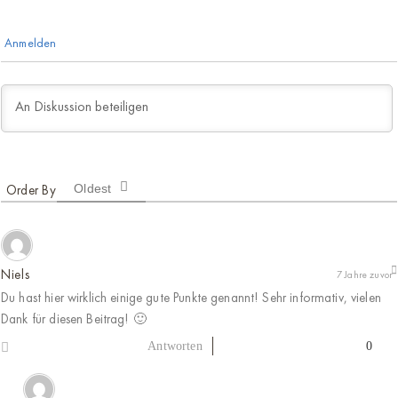
Anmelden
Oldest
Niels
7 Jahre zuvor
Du hast hier wirklich einige gute Punkte genannt! Sehr informativ, vielen
Dank für diesen Beitrag! 🙂
0
Antworten