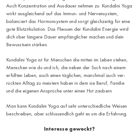
Auch Konzentration und Ausdauer nehmen zu. Kundalini Yoga
wirkt ausgleichend auf das Immun- und Nervensystem,
balanciert das Hormonsystem und sorgt gleichzeitig für eine
gute Blutzirkulation. Das Fliessen der Kundalini Energie wird
dich über längere Dauer empfänglicher machen und dein
Bewusstsein stärken.
Kundalini Yoga ist für Menschen die mitten im Leben stehen,
Menschen wie du und ich, die neben der Such nach einem
erfüllten Leben, auch einen täglichen, manchmal auch ver-
rückten Alltag zu meistern haben in dem sie Beruf, Familie
und die eigenen Ansprüche unter einen Hut zaubern.
Man kann Kundalini Yoga auf sehr unterschiedliche Weisen
beschreiben, aber schlussendlich geht es um die Erfahrung.
Interesse geweckt?