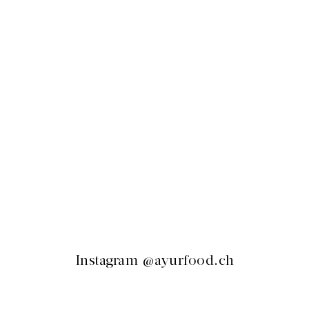
Instagram @ayurfood.ch