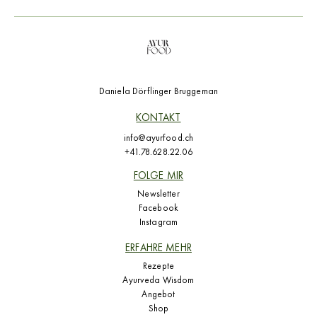
Daniela Dörflinger Bruggeman
KONTAKT
info@ayurfood.ch
+41.78.628.22.06
FOLGE MIR
Newsletter
Facebook
Instagram
ERFAHRE MEHR
Rezepte
Ayurveda Wisdom
Angebot
Shop