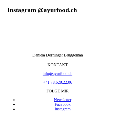
Instagram @ayurfood.ch
Daniela Dörflinger Bruggeman
KONTAKT
info@ayurfood.ch
+41.78.628.22.06
FOLGE MIR
Newsletter
Facebook
Instagram