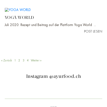
YOGA WORLD
Juli 2020: Rezept und Beitrag auf der Plattform Yoga World ...
POST LESEN
« Zurück
1
2
3
4
Weiter »
Instagram @ayurfood.ch