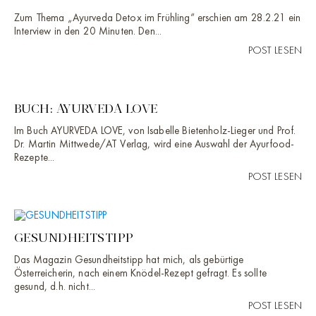
Zum Thema „Ayurveda Detox im Frühling“ erschien am 28.2.21 ein
Interview in den 20 Minuten. Den...
POST LESEN
BUCH: AYURVEDA LOVE
Im Buch AYURVEDA LOVE, von Isabelle Bietenholz-Lieger und Prof.
Dr. Martin Mittwede/AT Verlag, wird eine Auswahl der Ayurfood-
Rezepte...
POST LESEN
GESUNDHEITSTIPP
Das Magazin Gesundheitstipp hat mich, als gebürtige
Österreicherin, nach einem Knödel-Rezept gefragt. Es sollte
gesund, d.h. nicht...
POST LESEN