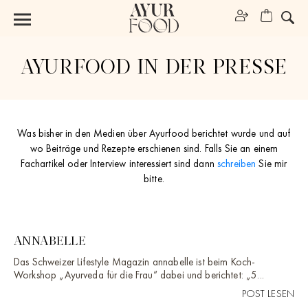
AYURFOOD IN DER PRESSE
Was bisher in den Medien über Ayurfood berichtet wurde und auf
wo Beiträge und Rezepte erschienen sind. Falls Sie an einem
Fachartikel oder Interview interessiert sind dann
schreiben
Sie mir
bitte.
ANNABELLE
Das Schweizer Lifestyle Magazin annabelle ist beim Koch-
Workshop „Ayurveda für die Frau“ dabei und berichtet: „5...
POST LESEN