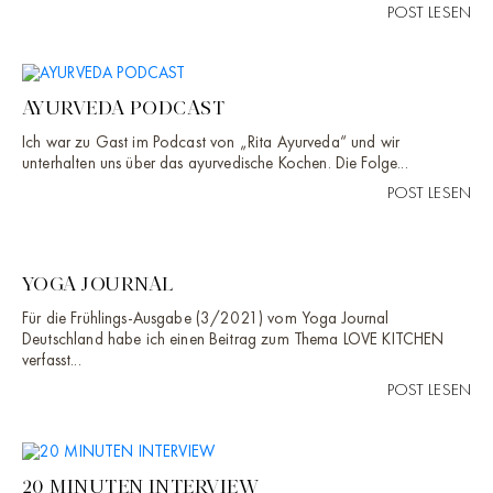
POST LESEN
AYURVEDA PODCAST
Ich war zu Gast im Podcast von „Rita Ayurveda“ und wir
unterhalten uns über das ayurvedische Kochen. Die Folge...
POST LESEN
YOGA JOURNAL
Für die Frühlings-Ausgabe (3/2021) vom Yoga Journal
Deutschland habe ich einen Beitrag zum Thema LOVE KITCHEN
verfasst...
POST LESEN
20 MINUTEN INTERVIEW