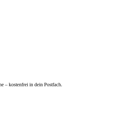
 – kostenfrei in dein Postfach.