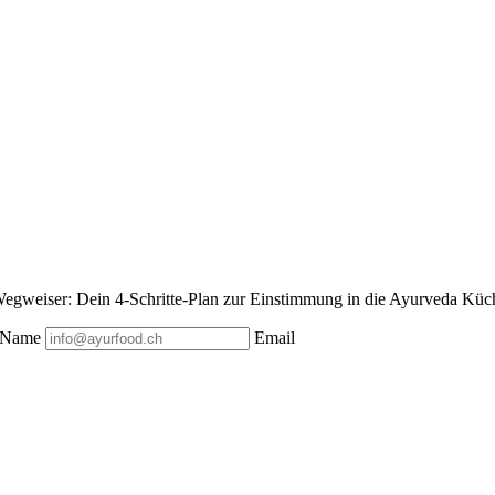
egweiser: Dein 4-Schritte-Plan zur Einstimmung in die Ayurveda Küche
Name
Email