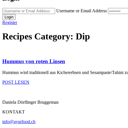
Username or Email Address
Login
Register
Recipes Category:
Dip
Hummus von roten Linsen
Hummus wird traditionell aus Kichererbsen und Sesampaste/Tahini zubere
POST LESEN
Daniela Dörflinger Bruggeman
KONTAKT
info@ayurfood.ch