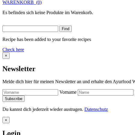
WARENKORB
(0)
Es befinden sich keine Produkte im Warenkorb.
Recipe has been added to your favorite recipes
Check here
×
Newsletter
Melde dich hier für meinen Newsletter an und erhalte den Ayurfood W
Vorname
Du kannst dich jederzeit wieder austragen.
Datenschutz
×
Login