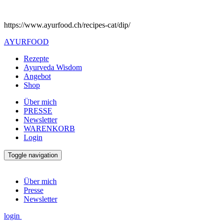
https://www.ayurfood.ch/recipes-cat/dip/
AYURFOOD
Rezepte
Ayurveda Wisdom
Angebot
Shop
Über mich
PRESSE
Newsletter
WARENKORB
Login
Toggle navigation
Über mich
Presse
Newsletter
login