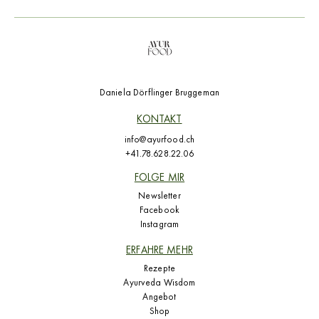
Daniela Dörflinger Bruggeman
KONTAKT
info@ayurfood.ch
+41.78.628.22.06
FOLGE MIR
Newsletter
Facebook
Instagram
ERFAHRE MEHR
Rezepte
Ayurveda Wisdom
Angebot
Shop