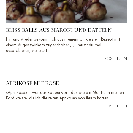
BLISS BALLS AUS MARONI UND DATTELN
Hin und wieder bekomm ich aus meinem Umkreis ein Rezept mit
einem Augenzwinkern zugeschoben, „…musst du mal
ausprobieren, vielleicht...
POST LESEN
APRIKOSE MIT ROSE
«Apri-Rose» – war das Zauberwort, das wie ein Mantra in meinen
Kopf kreiste, als ich die reifen Aprikosen von ihrem harten...
POST LESEN