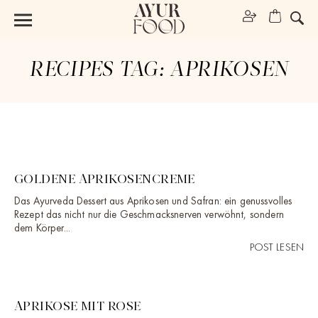
RECIPES TAG:
APRIKOSEN
GOLDENE APRIKOSENCREME
Das Ayurveda Dessert aus Aprikosen und Safran: ein genussvolles
Rezept das nicht nur die Geschmacksnerven verwöhnt, sondern
dem Körper...
POST LESEN
APRIKOSE MIT ROSE