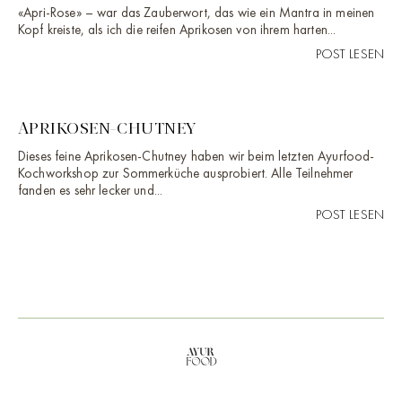
«Apri-Rose» – war das Zauberwort, das wie ein Mantra in meinen
Kopf kreiste, als ich die reifen Aprikosen von ihrem harten...
POST LESEN
APRIKOSEN-CHUTNEY
Dieses feine Aprikosen-Chutney haben wir beim letzten Ayurfood-
Kochworkshop zur Sommerküche ausprobiert. Alle Teilnehmer
fanden es sehr lecker und...
POST LESEN