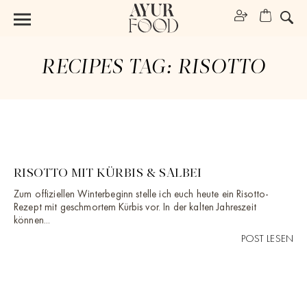
RECIPES TAG:
RISOTTO
RISOTTO MIT KÜRBIS & SALBEI
Zum offiziellen Winterbeginn stelle ich euch heute ein Risotto-
Rezept mit geschmortem Kürbis vor. In der kalten Jahreszeit
können...
POST LESEN