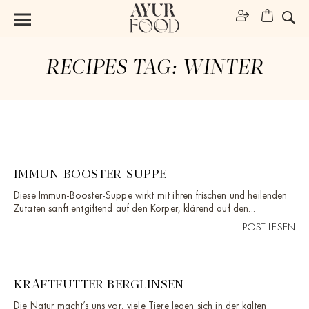
RECIPES TAG:
WINTER
IMMUN-BOOSTER-SUPPE
Diese Immun-Booster-Suppe wirkt mit ihren frischen und heilenden
Zutaten sanft entgiftend auf den Körper, klärend auf den...
POST LESEN
KRAFTFUTTER BERGLINSEN
Die Natur macht’s uns vor, viele Tiere legen sich in der kalten