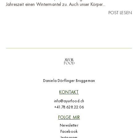
Jahreszeit einen Wintermantel zu. Auch unser Körper...
POST LESEN
Daniela Dörflinger Bruggeman
KONTAKT
info@ayurfood.ch
+41.78.628.22.06
FOLGE MIR
Newsletter
Facebook
Instagram