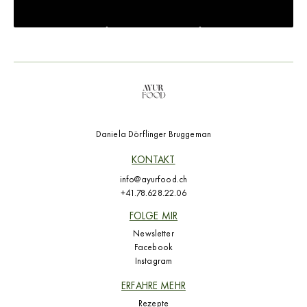
Daniela Dörflinger Bruggeman
KONTAKT
info@ayurfood.ch
+41.78.628.22.06
FOLGE MIR
Newsletter
Facebook
Instagram
ERFAHRE MEHR
Rezepte