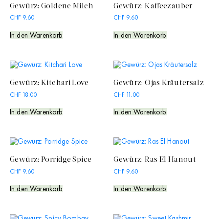
Gewürz: Goldene Milch
Gewürz: Kaffeezauber
CHF
9.60
CHF
9.60
In den Warenkorb
In den Warenkorb
Gewürz: Kitchari Love
Gewürz: Ojas Kräutersalz
CHF
18.00
CHF
11.00
In den Warenkorb
In den Warenkorb
Gewürz: Porridge Spice
Gewürz: Ras El Hanout
CHF
9.60
CHF
9.60
In den Warenkorb
In den Warenkorb