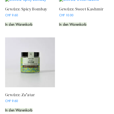
Gewürz: Spicy Bombay
Gewürz: Sweet Kashmir
CHF
9.60
CHF
10.00
In den Warenkorb
In den Warenkorb
Gewürz: Za’atar
CHF
9.60
In den Warenkorb