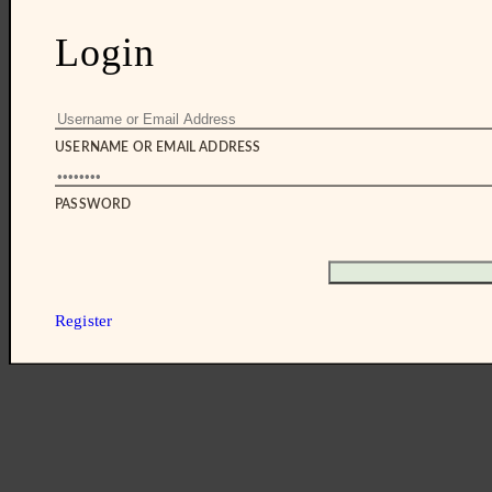
Login
USERNAME OR EMAIL ADDRESS
PASSWORD
Register