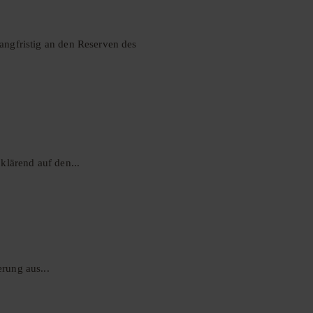
angfristig an den Reserven des
klärend auf den...
rung aus...