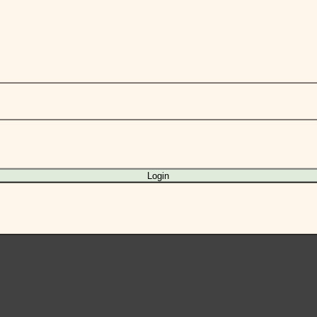
Login