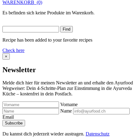
WARENKORB
(0)
Es befinden sich keine Produkte im Warenkorb.
Recipe has been added to your favorite recipes
Check here
×
Newsletter
Melde dich hier für meinen Newsletter an und erhalte den Ayurfood
Wegweiser: Dein 4-Schritte-Plan zur Einstimmung in die Ayurveda
Küche – kostenfrei in dein Postfach.
Vorname
Name
Email
Du kannst dich jederzeit wieder austragen.
Datenschutz