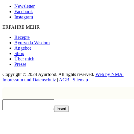
Newsletter
Facebook
Instagram
ERFAHRE MEHR
Rezepte
Ayurveda Wisdom
Angebot
Shop
Über mich
Presse
Copyright © 2024 Ayurfood. All rights reserved.
Web by NMA
|
Impressum und Datenschutz
|
AGB
|
Sitemap
Insert