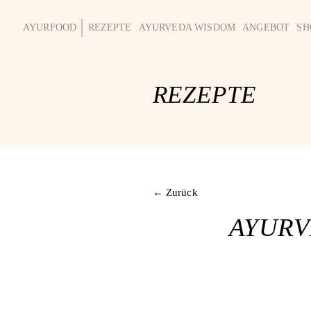
AYURFOOD
REZEPTE
AYURVEDA WISDOM
ANGEBOT
SH
REZEPTE
← Zurück
AYURV