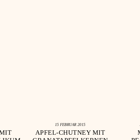
15 FEBRUAR 2015
 MIT
APFEL-CHUTNEY MIT