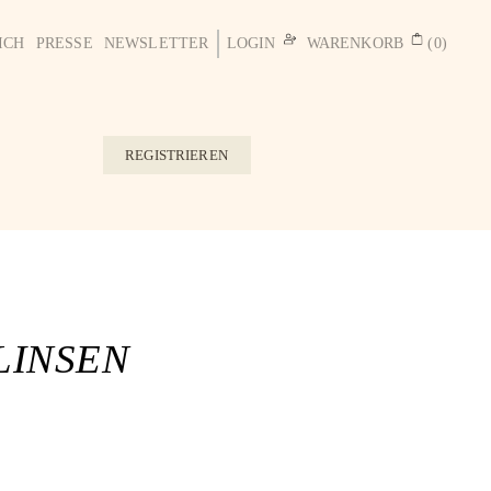
ICH
PRESSE
NEWSLETTER
LOGIN
WARENKORB
(0)
REGISTRIEREN
LINSEN