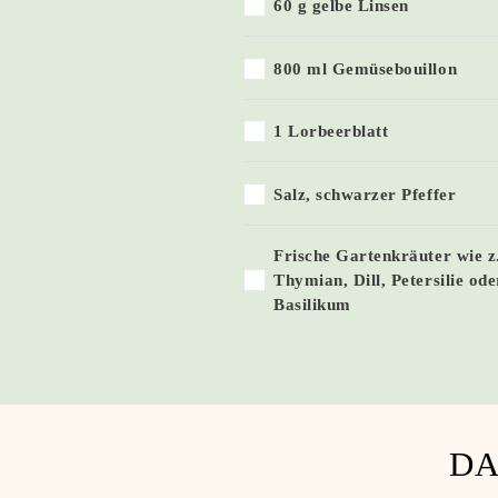
60 g gelbe Linsen
800 ml Gemüsebouillon
1 Lorbeerblatt
Salz, schwarzer Pfeffer
Frische Gartenkräuter wie z
Thymian, Dill, Petersilie ode
Basilikum
DA