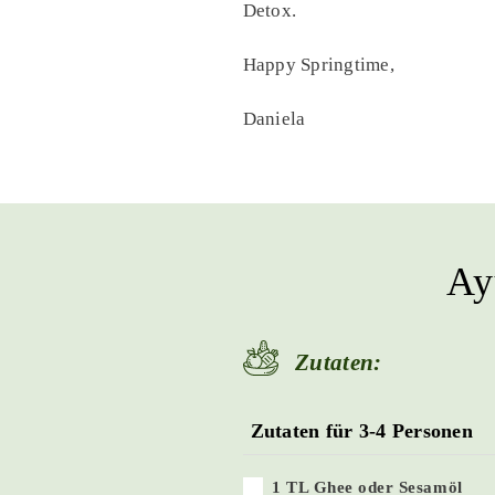
Detox.
Happy Springtime,
Daniela
Ay
Zutaten:
Zutaten für 3-4 Personen
1 TL Ghee oder Sesamöl