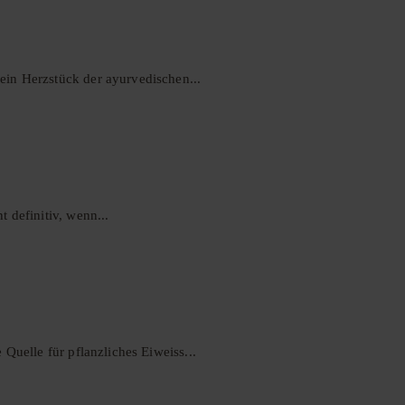
ein Herzstück der ayurvedischen...
 definitiv, wenn...
Quelle für pflanzliches Eiweiss...