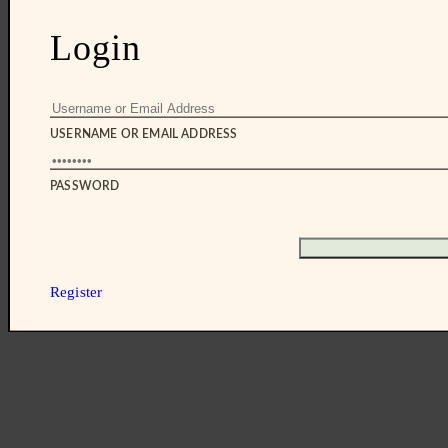
Login
USERNAME OR EMAIL ADDRESS
PASSWORD
Register