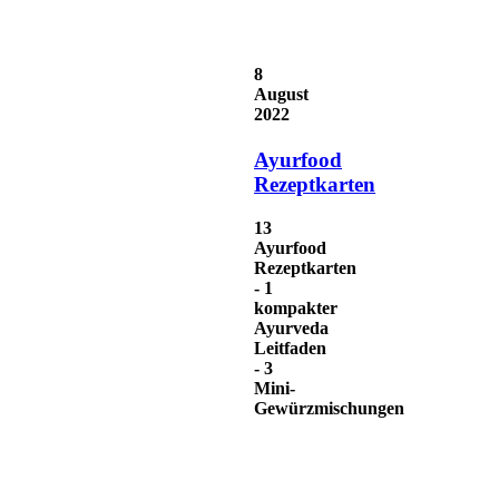
8
August
2022
Ayurfood
Rezeptkarten
13
Ayurfood
Rezeptkarten
- 1
kompakter
Ayurveda
Leitfaden
- 3
Mini-
Gewürzmischungen