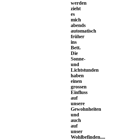
werden
zieht
es
mich
abends
automatisch
früher
ins
Bett.
Die
Sonne-
und
Lichtstunden
haben
einen
grossen
Einfluss
auf
unsere
Gewohnheiten
und
auch
auf
unser
Wohlbefinden....