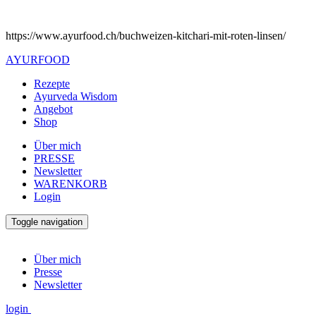
https://www.ayurfood.ch/buchweizen-kitchari-mit-roten-linsen/
AYURFOOD
Rezepte
Ayurveda Wisdom
Angebot
Shop
Über mich
PRESSE
Newsletter
WARENKORB
Login
Toggle navigation
Über mich
Presse
Newsletter
login