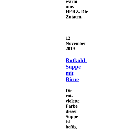
warm
ums
HERZ. Die
Zutaten...
12
November
2019
Rotkohl-
Suppe
mit
Birne
Die
rot-
violette
Farbe
dieser
Suppe
ist
heftig