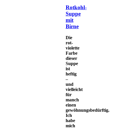
Rotkohl-
Suppe
mit
Birne
Die
rot-
violette
Farbe
dieser
Suppe
ist
heftig
–
und
vielleicht
für
manch
einen
gewöhnungsbedürftig.
Ich
habe
mich