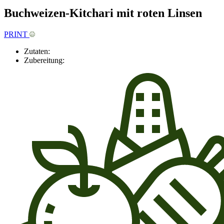
Buchweizen-Kitchari mit roten Linsen
PRINT
Zutaten:
Zubereitung: