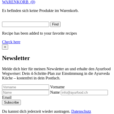
WARENKORB
(0)
Es befinden sich keine Produkte im Warenkorb.
Recipe has been added to your favorite recipes
Check here
×
Newsletter
Melde dich hier für meinen Newsletter an und erhalte den Ayurfood
Wegweiser: Dein 4-Schritte-Plan zur Einstimmung in die Ayurveda
Küche – kostenfrei in dein Postfach.
Vorname
Name
Email
Du kannst dich jederzeit wieder austragen.
Datenschutz