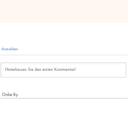
Anmelden