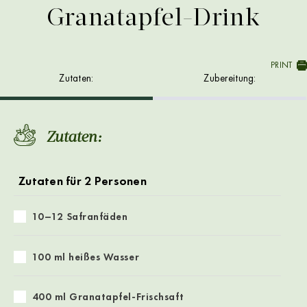
Granatapfel-Drink
PRINT
Zutaten:
Zubereitung:
Zutaten:
Zutaten für 2 Personen
10–12 Safranfäden
100 ml heißes Wasser
400 ml Granatapfel-Frischsaft