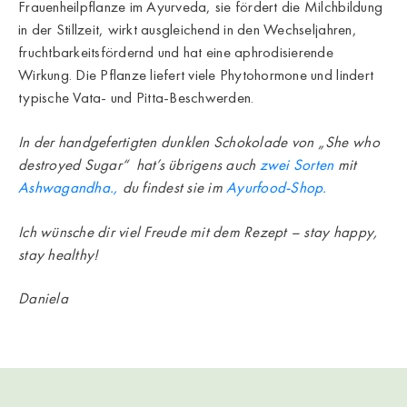
Frauenheilpflanze im Ayurveda, sie fördert die Milchbildung
in der Stillzeit, wirkt ausgleichend in den Wechseljahren,
fruchtbarkeitsfördernd und hat eine aphrodisierende
Wirkung. Die Pflanze liefert viele Phytohormone und lindert
typische Vata- und Pitta-Beschwerden.
In der handgefertigten dunklen Schokolade von „She who
destroyed Sugar“ hat’s übrigens auch
zwei Sorten
mit
Ashwagandha.,
du findest sie im
Ayurfood-Shop.
Ich wünsche dir viel Freude mit dem Rezept – stay happy,
stay healthy!
Daniela