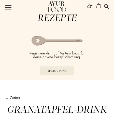
REZEPTE
Registriere dich auf MyAyurfood für
deine private Rezeptsammlung.
REGISTRIEREN
← Zurück
GRANATAPFEL-DRINK