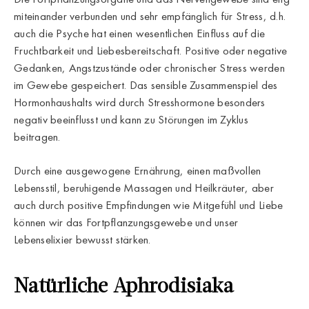
miteinander verbunden und sehr empfänglich für Stress, d.h.
auch die Psyche hat einen wesentlichen Einfluss auf die
Fruchtbarkeit und Liebesbereitschaft. Positive oder negative
Gedanken, Angstzustände oder chronischer Stress werden
im Gewebe gespeichert. Das sensible Zusammenspiel des
Hormonhaushalts wird durch Stresshormone besonders
negativ beeinflusst und kann zu Störungen im Zyklus
beitragen.
Durch eine ausgewogene Ernährung, einen maßvollen
Lebensstil, beruhigende Massagen und Heilkräuter, aber
auch durch positive Empfindungen wie Mitgefühl und Liebe
können wir das Fortpflanzungsgewebe und unser
Lebenselixier bewusst stärken.
Natürliche Aphrodisiaka