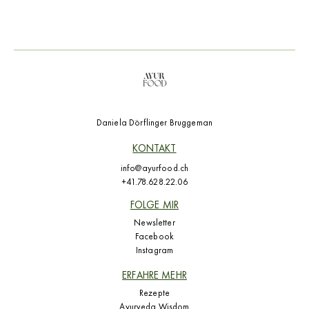
Daniela Dörflinger Bruggeman
KONTAKT
info@ayurfood.ch
+41.78.628.22.06
FOLGE MIR
Newsletter
Facebook
Instagram
ERFAHRE MEHR
Rezepte
Ayurveda Wisdom