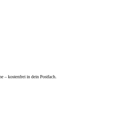
 – kostenfrei in dein Postfach.