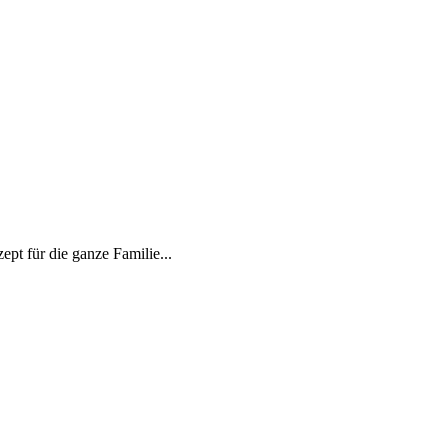
t für die ganze Familie...