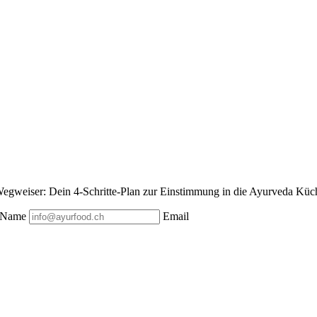
egweiser: Dein 4-Schritte-Plan zur Einstimmung in die Ayurveda Küche
Name
Email