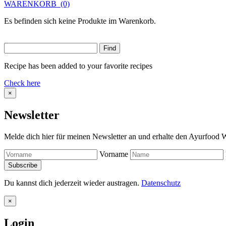
WARENKORB
(0)
Es befinden sich keine Produkte im Warenkorb.
Recipe has been added to your favorite recipes
Check here
×
Newsletter
Melde dich hier für meinen Newsletter an und erhalte den Ayurfood W
Vorname
Du kannst dich jederzeit wieder austragen.
Datenschutz
×
Login