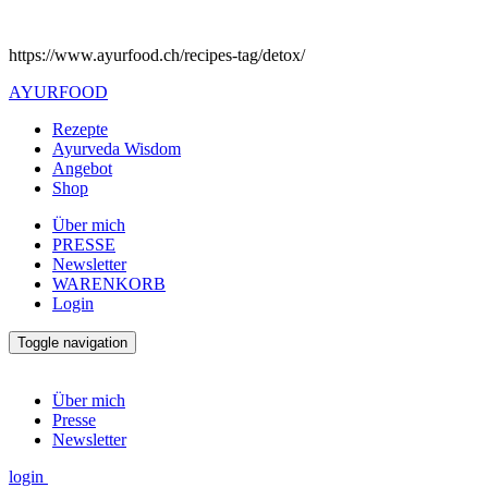
https://www.ayurfood.ch/recipes-tag/detox/
AYURFOOD
Rezepte
Ayurveda Wisdom
Angebot
Shop
Über mich
PRESSE
Newsletter
WARENKORB
Login
Toggle navigation
Über mich
Presse
Newsletter
login