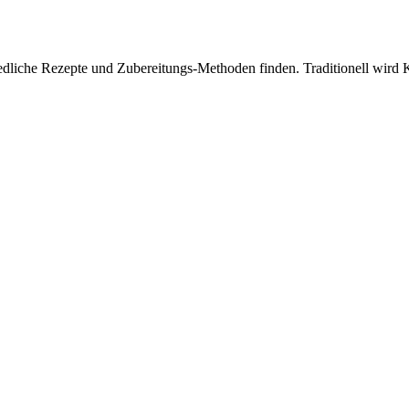
iedliche Rezepte und Zubereitungs-Methoden finden. Traditionell wird Ki