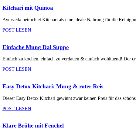
Kitchari mit Quinoa
Ayurveda betrachtet Kitchari als eine ideale Nahrung für die Reinigun
POST LESEN
Einfache Mung Dal Suppe
Einfach zu kochen, einfach zu verdauen & einfach wohltuend! Der cre
POST LESEN
Easy Detox Kitchari: Mung & roter Reis
Dieser Easy Detox Kitchari gewinnt zwar keinen Preis für das schönst
POST LESEN
Klare Brühe mit Fenchel