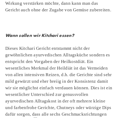
Wirkung verstärken möchte, dann kann man das
Gericht auch ohne der Zugabe von Gemüse zubereiten.
Wann sollen wir Kitchari essen?
Dieses Kitchari Gericht entstammt nicht der
gewöhnlichen ayurvedischen Alltagsküche sondern es
entspricht den Vorgaben der Heilkostdiät. Ein
wesentliches Merkmal der Heildiät ist das Vermeiden
von allen intensiven Reizen, d.h. die Gerichte sind sehr
mild gewürzt und eher breiig in der Konsistenz damit
wir sie möglichst einfach verdauen können. Dies ist ein
wesentlicher Unterschied zur genussvollen
ayurvedischen Alltagskost in der oft mehrere kleine
und farbenfrohe Gerichte, Chutneys oder würzige Dips
dafür sorgen, dass
alle sechs Geschmacksrichtungen