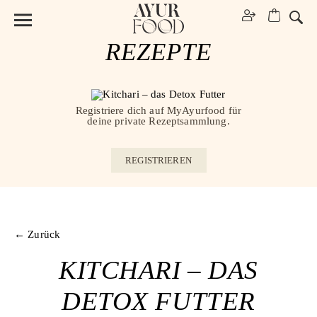
REZEPTE
Registriere dich auf MyAyurfood für
deine private Rezeptsammlung.
REGISTRIEREN
← Zurück
KITCHARI – DAS
DETOX FUTTER