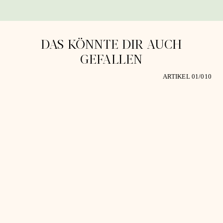
DAS KÖNNTE DIR AUCH
GEFALLEN
ARTIKEL 0
1
/0
10