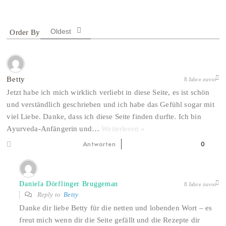
Oldest
Betty
8 Jahre zuvor
Jetzt habe ich mich wirklich verliebt in diese Seite, es ist schön
und verständlich geschrieben und ich habe das Gefühl sogar mit
viel Liebe. Danke, dass ich diese Seite finden durfte. Ich bin
Ayurveda-Anfängerin und
…
Weiterlesen »
Antworten
0
Daniela Dörflinger Bruggeman
8 Jahre zuvor
Reply to
Betty
Danke dir liebe Betty für die netten und lobenden Wort – es
freut mich wenn dir die Seite gefällt und die Rezepte dir