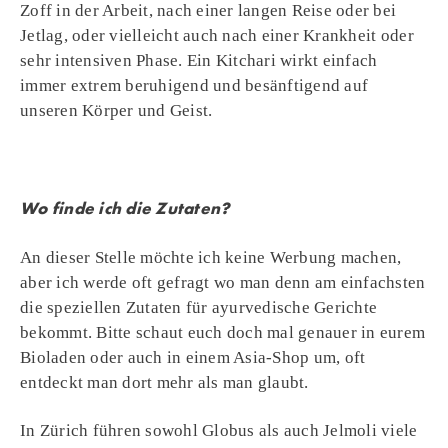
Zoff in der Arbeit, nach einer langen Reise oder bei
Jetlag, oder vielleicht auch nach einer Krankheit oder
sehr intensiven Phase. Ein Kitchari wirkt einfach
immer extrem beruhigend und besänftigend auf
unseren Körper und Geist.
Wo finde ich die Zutaten?
An dieser Stelle möchte ich keine Werbung machen,
aber ich werde oft gefragt wo man denn am einfachsten
die speziellen Zutaten für ayurvedische Gerichte
bekommt. Bitte schaut euch doch mal genauer in eurem
Bioladen oder auch in einem Asia-Shop um, oft
entdeckt man dort mehr als man glaubt.
In Zürich führen sowohl Globus als auch Jelmoli viele