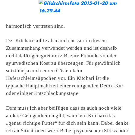
harmonisch vertreten sind.
Der Kitchari sollte also auch besser in diesem
Zusammenhang verwendet werden und ist deshalb
nicht dafür geeignet um z.B. eure Freunde von der
ayurvedischen Kost zu überzeugen. Für gewöhnlich
setzt ihr ja auch euren Gästen kein
Haferschleimsüppchen vor. Ein Kitchari ist die
typische Hauptmahlzeit einer reinigenden Detox-Kur
oder einiger Entschlackungstage.
Dem muss ich aber beifügen dass es auch noch viele
andere Gelegenheiten gibt, wann ein Kitchari das
„genau richtige Futter“ für dich sein kann. Dabei denke
ich an Situationen wie z.B. bei psychischem Stress oder