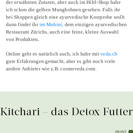
der erwähnten Zutaten, aber auch im Hiltl-Shop habe
ich schon die gelben Mungbohnen gesehen. Falls ihr
bei Shoppen gleich eine ayurvedische Kostprobe wollt
dann findet ihr
im Mohini,
dem einzigen ayurvedischen
Restaurant Zürichs, auch eine feine, kleine Auswahl
von Produkten.
Online geht es natürlich auch, ich habe mit
veda.ch
gute Erfahrungen gemacht, aber es gibt noch viele
andere Anbieter wie z.B. cosmoveda.com.
Kitchari – das Detox Futter
PRINT