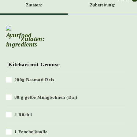
Zutaten:
Zubereitung:
Zutaten:
Kitchari mit Gemüse
200g Basmati Reis
80 g gelbe Mungbohnen (Dal)
2 Rüebli
1 Fenchelknolle