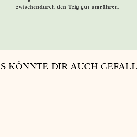
zwischendurch den Teig gut umrühren.
S KÖNNTE DIR AUCH GEFAL