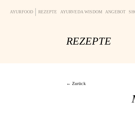
AYURFOOD
REZEPTE
AYURVEDA WISDOM
ANGEBOT
SH
REZEPTE
← Zurück