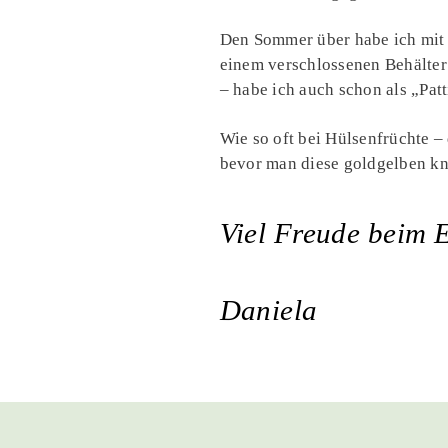
Den Sommer über habe ich mit d
einem verschlossenen Behälter
– habe ich auch schon als „Pat
Wie so oft bei Hülsenfrüchte –
bevor man diese goldgelben knu
Viel Freude beim 
Daniela