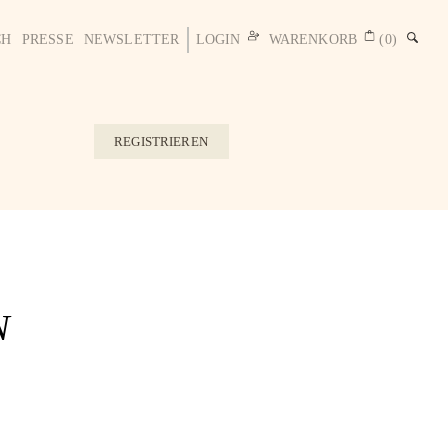
CH
PRESSE
NEWSLETTER
LOGIN
WARENKORB
(0)
REGISTRIEREN
N