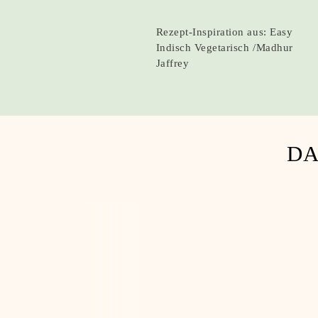
Rezept-Inspiration aus: Easy
Indisch Vegetarisch /Madhur
Jaffrey
DA