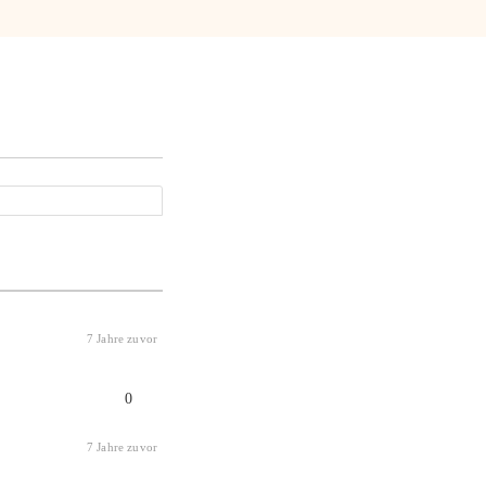
7 Jahre zuvor
0
7 Jahre zuvor