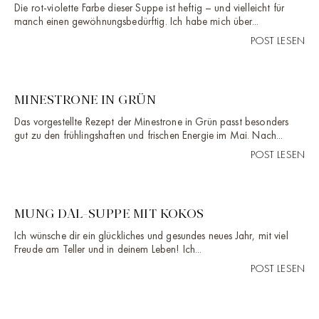
Die rot-violette Farbe dieser Suppe ist heftig – und vielleicht für
manch einen gewöhnungsbedürftig. Ich habe mich über...
POST LESEN
MINESTRONE IN GRÜN
Das vorgestellte Rezept der Minestrone in Grün passt besonders
gut zu den frühlingshaften und frischen Energie im Mai. Nach...
POST LESEN
MUNG DAL-SUPPE MIT KOKOS
Ich wünsche dir ein glückliches und gesundes neues Jahr, mit viel
Freude am Teller und in deinem Leben! Ich...
POST LESEN