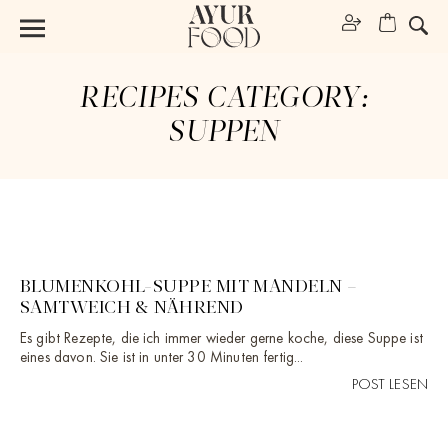
RECIPES CATEGORY:
SUPPEN
BLUMENKOHL-SUPPE MIT MANDELN –
SAMTWEICH & NÄHREND
Es gibt Rezepte, die ich immer wieder gerne koche, diese Suppe ist
eines davon. Sie ist in unter 30 Minuten fertig...
POST LESEN