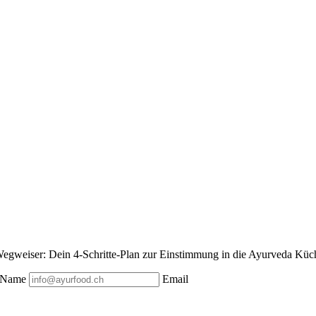
egweiser: Dein 4-Schritte-Plan zur Einstimmung in die Ayurveda Küche
Name
Email