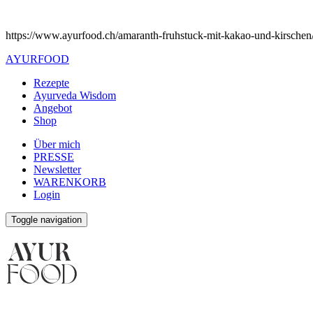
https://www.ayurfood.ch/amaranth-fruhstuck-mit-kakao-und-kirschen
AYURFOOD
Rezepte
Ayurveda Wisdom
Angebot
Shop
Über mich
PRESSE
Newsletter
WARENKORB
Login
Toggle navigation