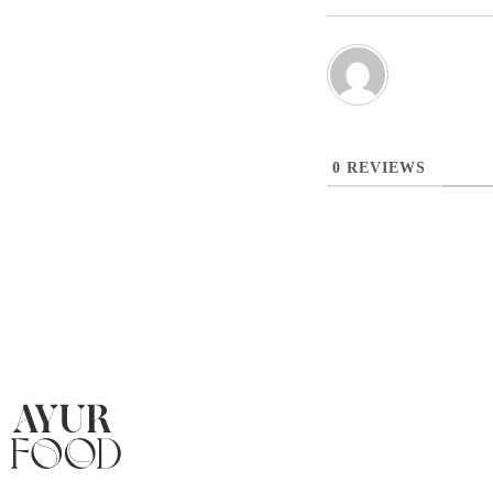
0
REVIEWS