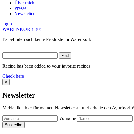
Über mich
Presse
Newsletter
login
WARENKORB
(0)
Es befinden sich keine Produkte im Warenkorb.
Recipe has been added to your favorite recipes
Check here
×
Newsletter
Melde dich hier für meinen Newsletter an und erhalte den Ayurfood W
Vorname