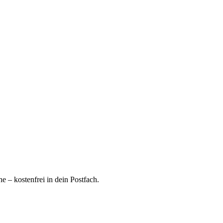
 – kostenfrei in dein Postfach.