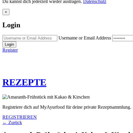
Du kannst dich jederzeit wieder austragen.
Datenschutz
×
Login
Username or Email Address
Login
Register
REZEPTE
Registriere dich auf MyAyurfood für deine private Rezeptsammlung.
REGISTRIEREN
← Zurück