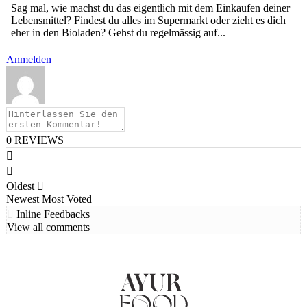
Sag mal, wie machst du das eigentlich mit dem Einkaufen deiner
Lebensmittel? Findest du alles im Supermarkt oder zieht es dich
eher in den Bioladen? Gehst du regelmässig auf...
Anmelden
0
REVIEWS
Oldest
Newest
Most Voted
Inline Feedbacks
View all comments