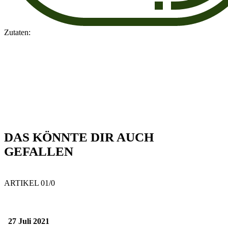
Zutaten:
DAS KÖNNTE DIR AUCH
GEFALLEN
ARTIKEL 0
1
/0
27 Juli 2021