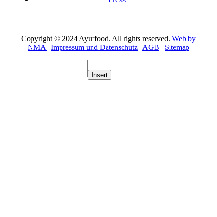
Copyright © 2024 Ayurfood. All rights reserved.
Web by
NMA
|
Impressum und Datenschutz
|
AGB
|
Sitemap
Insert