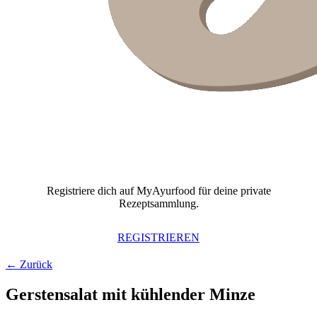
Registriere dich auf MyAyurfood für deine private
Rezeptsammlung.
REGISTRIEREN
← Zurück
Gerstensalat mit kühlender Minze