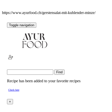
https://www.ayurfood.ch/gerstensalat-mit-kuhlender-minze/
Toggle navigation
Recipe has been added to your favorite recipes
Check here
×