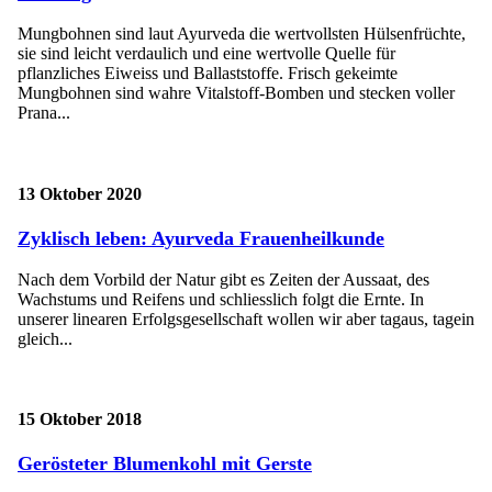
Mungbohnen sind laut Ayurveda die wertvollsten Hülsenfrüchte,
sie sind leicht verdaulich und eine wertvolle Quelle für
pflanzliches Eiweiss und Ballaststoffe. Frisch gekeimte
Mungbohnen sind wahre Vitalstoff-Bomben und stecken voller
Prana...
13 Oktober 2020
Zyklisch leben: Ayurveda Frauenheilkunde
Nach dem Vorbild der Natur gibt es Zeiten der Aussaat, des
Wachstums und Reifens und schliesslich folgt die Ernte. In
unserer linearen Erfolgsgesellschaft wollen wir aber tagaus, tagein
gleich...
15 Oktober 2018
Gerösteter Blumenkohl mit Gerste