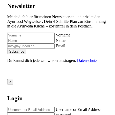
Newsletter
Melde dich hier für meinen Newsletter an und erhalte den
Ayurfood Wegweiser: Dein 4-Schritte-Plan zur Einstimmung
in die Ayurveda Küche – kostenfrei in dein Postfach.
Vorname
Name
Email
Du kannst dich jederzeit wieder austragen.
Datenschutz
×
Login
Username or Email Address
password