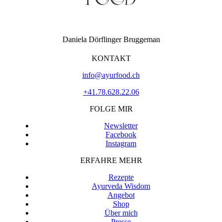
Daniela Dörflinger Bruggeman
KONTAKT
info@ayurfood.ch
+41.78.628.22.06
FOLGE MIR
Newsletter
Facebook
Instagram
ERFAHRE MEHR
Rezepte
Ayurveda Wisdom
Angebot
Shop
Über mich
Presse