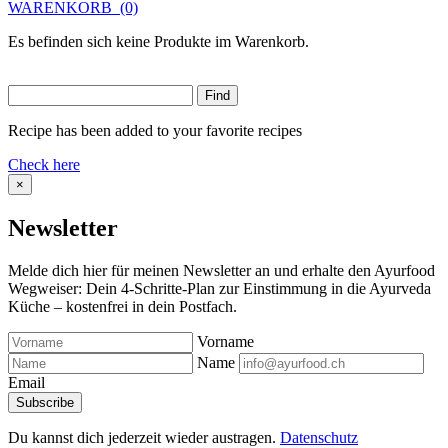
WARENKORB
(0)
Es befinden sich keine Produkte im Warenkorb.
Recipe has been added to your favorite recipes
Check here
×
Newsletter
Melde dich hier für meinen Newsletter an und erhalte den Ayurfood
Wegweiser: Dein 4-Schritte-Plan zur Einstimmung in die Ayurveda
Küche – kostenfrei in dein Postfach.
Vorname
Name
Email
Du kannst dich jederzeit wieder austragen.
Datenschutz