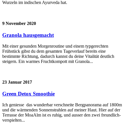
Wurzeln im indischen Ayurveda hat.
9 November 2020
Granola hausgemacht
Mit einer gesunden Morgenroutine und einem typgerechten
Frühstück gibst du dem gesamten Tageverlauf bereits eine
bestimmte Richtung, dadurch kannst du deine Vitalität deutlich
steigern. Ein warmes Fruchtkompott mit Granola...
23 Januar 2017
Green Detox Smoothie
Ich geniesse das wunderbar verschneite Bergpanorama auf 1800m
und die wärmenden Sonnenstrahlen auf meiner Haut. Hier auf der
Terrasse der MoaAlm ist es ruhig, und ausser den zwei freundlich-
verspielten...