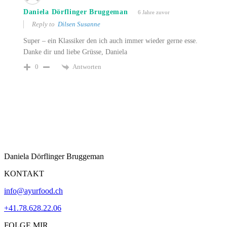
Daniela Dörflinger Bruggeman
6 Jahre zuvor
Reply to
Dilsen Susanne
Super – ein Klassiker den ich auch immer wieder gerne esse.
Danke dir und liebe Grüsse, Daniela
Antworten
0
Daniela Dörflinger Bruggeman
KONTAKT
info@ayurfood.ch
+41.78.628.22.06
FOLGE MIR