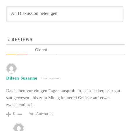
2
REVIEWS
Oldest
Dilsen Susanne
6 Jahre zuvor
Das haben vor einigen Tagen ausprobiert, sehr lecker, sehr gut
satt gewesen , bis zum Mittag keinerlei Gelüste auf etwas
zwischendurch.
Antworten
0