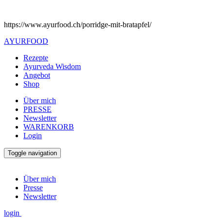
https://www.ayurfood.ch/porridge-mit-bratapfel/
AYURFOOD
Rezepte
Ayurveda Wisdom
Angebot
Shop
Über mich
PRESSE
Newsletter
WARENKORB
Login
Toggle navigation
Über mich
Presse
Newsletter
login