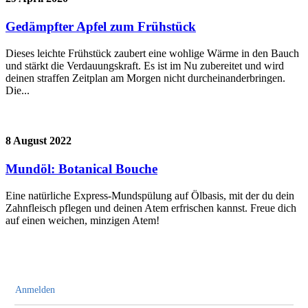
Gedämpfter Apfel zum Frühstück
Dieses leichte Frühstück zaubert eine wohlige Wärme in den Bauch
und stärkt die Verdauungskraft. Es ist im Nu zubereitet und wird
deinen straffen Zeitplan am Morgen nicht durcheinanderbringen.
Die...
8 August 2022
Mundöl: Botanical Bouche
Eine natürliche Express-Mundspülung auf Ölbasis, mit der du dein
Zahnfleisch pflegen und deinen Atem erfrischen kannst. Freue dich
auf einen weichen, minzigen Atem!
Anmelden