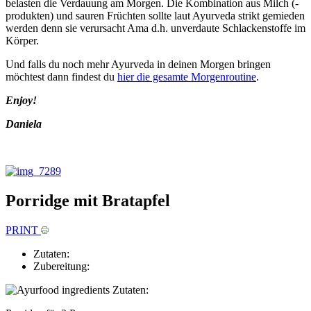
belasten die Verdauung am Morgen. Die Kombination aus Milch (-
produkten) und sauren Früchten sollte laut Ayurveda strikt gemieden
werden denn sie verursacht Ama d.h. unverdaute Schlackenstoffe im
Körper.
Und falls du noch mehr Ayurveda in deinen Morgen bringen
möchtest dann findest du
hier die gesamte Morgenroutine
.
Enjoy!
Daniela
Porridge mit Bratapfel
PRINT
Zutaten:
Zubereitung:
Zutaten: