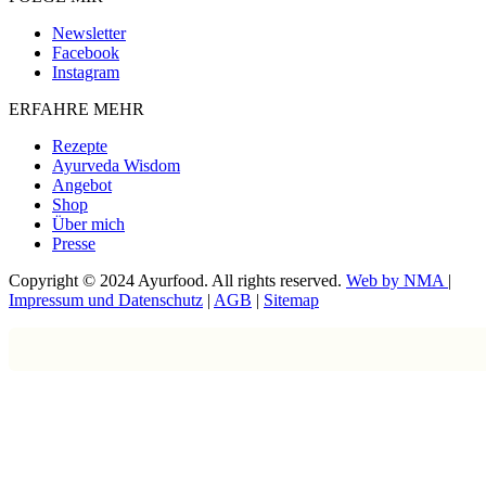
Newsletter
Facebook
Instagram
ERFAHRE MEHR
Rezepte
Ayurveda Wisdom
Angebot
Shop
Über mich
Presse
Copyright © 2024 Ayurfood. All rights reserved.
Web by NMA
|
Impressum und Datenschutz
|
AGB
|
Sitemap