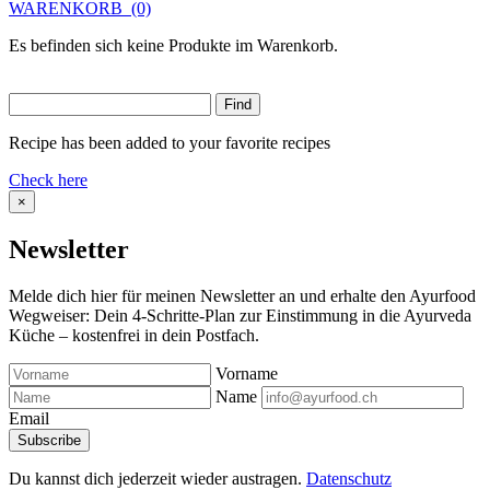
WARENKORB
(0)
Es befinden sich keine Produkte im Warenkorb.
Recipe has been added to your favorite recipes
Check here
×
Newsletter
Melde dich hier für meinen Newsletter an und erhalte den Ayurfood
Wegweiser: Dein 4-Schritte-Plan zur Einstimmung in die Ayurveda
Küche – kostenfrei in dein Postfach.
Vorname
Name
Email
Du kannst dich jederzeit wieder austragen.
Datenschutz