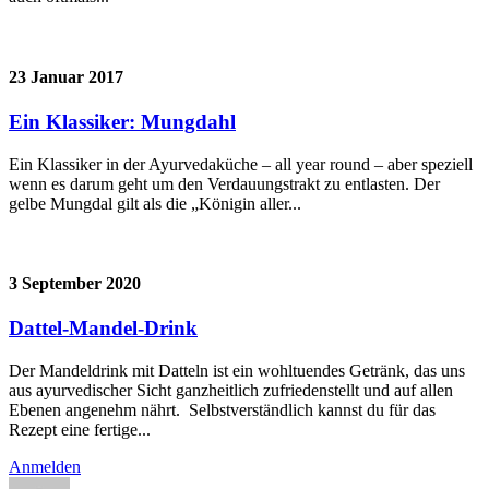
23 Januar 2017
Ein Klassiker: Mungdahl
Ein Klassiker in der Ayurvedaküche – all year round – aber speziell
wenn es darum geht um den Verdauungstrakt zu entlasten. Der
gelbe Mungdal gilt als die „Königin aller...
3 September 2020
Dattel-Mandel-Drink
Der Mandeldrink mit Datteln ist ein wohltuendes Getränk, das uns
aus ayurvedischer Sicht ganzheitlich zufriedenstellt und auf allen
Ebenen angenehm nährt. Selbstverständlich kannst du für das
Rezept eine fertige...
Anmelden