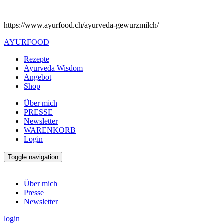
https://www.ayurfood.ch/ayurveda-gewurzmilch/
AYURFOOD
Rezepte
Ayurveda Wisdom
Angebot
Shop
Über mich
PRESSE
Newsletter
WARENKORB
Login
Toggle navigation
Über mich
Presse
Newsletter
login