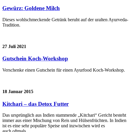
Gewürz: Goldene Milch
Dieses wohlschmeckende Getränk beruht auf der uralten Ayurveda-
Tradition.
27 Juli 2021
Gutschein Koch-Workshop
Verschenke einen Gutschein für einen Ayurfood Koch-Workshop.
18 Januar 2015
Kitchari – das Detox Futter
Das ursprünglich aus Indien stammende „Kitchari“ Gericht besteht
immer aus einer Mischung von Reis und Hülsenfrüchten. In Indien
ist es eine sehr populäre Speise und inzwischen wird es
auch oftmals...