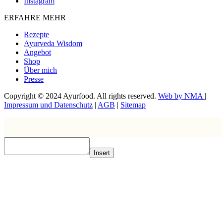
Instagram
ERFAHRE MEHR
Rezepte
Ayurveda Wisdom
Angebot
Shop
Über mich
Presse
Copyright © 2024 Ayurfood. All rights reserved.
Web by NMA
|
Impressum und Datenschutz
|
AGB
|
Sitemap
Insert