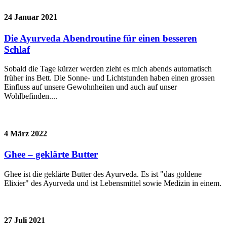
24 Januar 2021
Die Ayurveda Abendroutine für einen besseren
Schlaf
Sobald die Tage kürzer werden zieht es mich abends automatisch
früher ins Bett. Die Sonne- und Lichtstunden haben einen grossen
Einfluss auf unsere Gewohnheiten und auch auf unser
Wohlbefinden....
4 März 2022
Ghee – geklärte Butter
Ghee ist die geklärte Butter des Ayurveda. Es ist "das goldene
Elixier" des Ayurveda und ist Lebensmittel sowie Medizin in einem.
27 Juli 2021