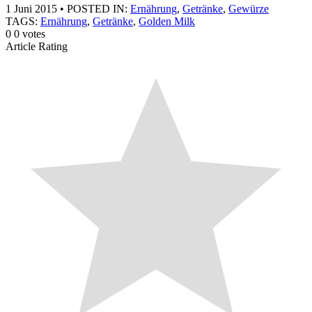
1 Juni 2015
•
POSTED IN:
Ernährung
,
Getränke
,
Gewürze
TAGS:
Ernährung
,
Getränke
,
Golden Milk
0
0
votes
Article Rating