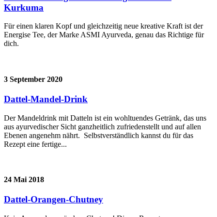
Kurkuma
Für einen klaren Kopf und gleichzeitig neue kreative Kraft ist der
Energise Tee, der Marke ASMI Ayurveda, genau das Richtige für
dich.
3 September 2020
Dattel-Mandel-Drink
Der Mandeldrink mit Datteln ist ein wohltuendes Getränk, das uns
aus ayurvedischer Sicht ganzheitlich zufriedenstellt und auf allen
Ebenen angenehm nährt. Selbstverständlich kannst du für das
Rezept eine fertige...
24 Mai 2018
Dattel-Orangen-Chutney