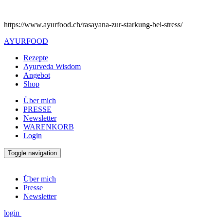
https://www.ayurfood.ch/rasayana-zur-starkung-bei-stress/
AYURFOOD
Rezepte
Ayurveda Wisdom
Angebot
Shop
Über mich
PRESSE
Newsletter
WARENKORB
Login
Toggle navigation
Über mich
Presse
Newsletter
login