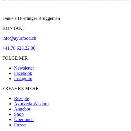
Daniela Dörflinger Bruggeman
KONTAKT
info@ayurfood.ch
+41.78.628.22.06
FOLGE MIR
Newsletter
Facebook
Instagram
ERFAHRE MEHR
Rezepte
Ayurveda Wisdom
Angebot
Shop
Über mich
Presse