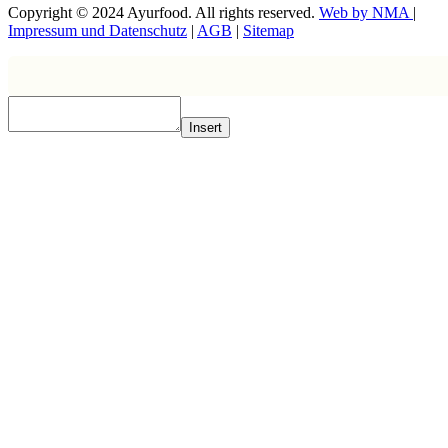
Copyright © 2024 Ayurfood. All rights reserved.
Web by NMA
|
Impressum und Datenschutz
|
AGB
|
Sitemap
Insert