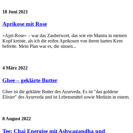
18 Juni 2021
Aprikose mit Rose
«Apri-Rose» – war das Zauberwort, das wie ein Mantra in meinen
Kopf kreiste, als ich die reifen Aprikosen von ihrem harten Kern
befreite. Mein Plan war es, die süssen...
4 März 2022
Ghee – geklärte Butter
Ghee ist die geklärte Butter des Ayurveda. Es ist "das goldene
Elixier" des Ayurveda und ist Lebensmittel sowie Medizin in einem.
8 August 2022
Tee: Chai Energise mit Ashwagandha und