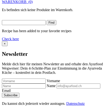
WARENKORB
(0)
Es befinden sich keine Produkte im Warenkorb.
Recipe has been added to your favorite recipes
Check here
×
Newsletter
Melde dich hier für meinen Newsletter an und erhalte den Ayurfood
Wegweiser: Dein 4-Schritte-Plan zur Einstimmung in die Ayurveda
Küche – kostenfrei in dein Postfach.
Vorname
Name
Email
Du kannst dich jederzeit wieder austragen.
Datenschutz