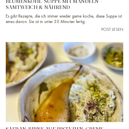
BLUMENKOHL-SUPPE MIT MANDELN –
SAMTWEICH & NÄHREND
Es gibt Rezepte, die ich immer wieder gerne koche, diese Suppe ist
eines davon. Sie ist in unter 30 Minuten fertig...
POST LESEN