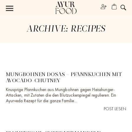
ARCHIVE:
RECIPES
MUNGBOHNEN DOSAS – PFANNKUCHEN MIT
AVOCADO-CHUTNEY
Knusprige Pfannkuchen aus Mungbohnen gegen Heisshunger-
Attacken, mit Zutaten die den Blutzuckerspiegel regulieren. Ein
Ayurveda Rezept für die ganze Familie...
POST LESEN