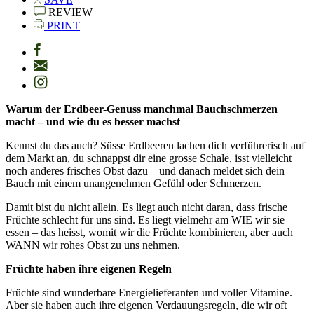
REVIEW
PRINT
Warum der Erdbeer-Genuss manchmal Bauchschmerzen
macht – und wie du es besser machst
Kennst du das auch? Süsse Erdbeeren lachen dich verführerisch auf
dem Markt an, du schnappst dir eine grosse Schale, isst vielleicht
noch anderes frisches Obst dazu – und danach meldet sich dein
Bauch mit einem unangenehmen Gefühl oder Schmerzen.
Damit bist du nicht allein. Es liegt auch nicht daran, dass frische
Früchte schlecht für uns sind. Es liegt vielmehr am WIE wir sie
essen – das heisst, womit wir die Früchte kombinieren, aber auch
WANN wir rohes Obst zu uns nehmen.
Früchte haben ihre eigenen Regeln
Früchte sind wunderbare Energielieferanten und voller Vitamine.
Aber sie haben auch ihre eigenen Verdauungsregeln, die wir oft