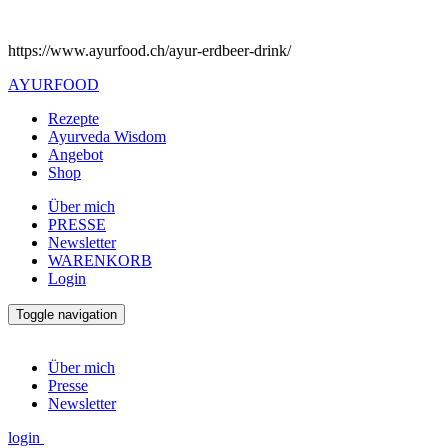
https://www.ayurfood.ch/ayur-erdbeer-drink/
AYURFOOD
Rezepte
Ayurveda Wisdom
Angebot
Shop
Über mich
PRESSE
Newsletter
WARENKORB
Login
Toggle navigation
Über mich
Presse
Newsletter
login