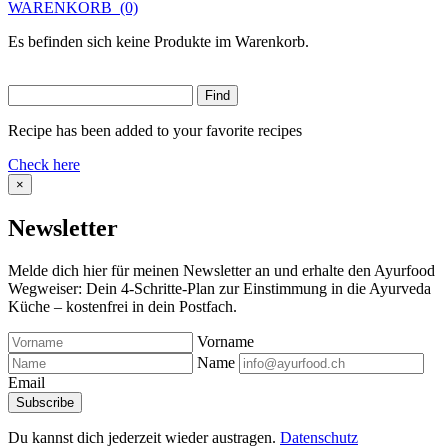
WARENKORB
(0)
Es befinden sich keine Produkte im Warenkorb.
Recipe has been added to your favorite recipes
Check here
×
Newsletter
Melde dich hier für meinen Newsletter an und erhalte den Ayurfood
Wegweiser: Dein 4-Schritte-Plan zur Einstimmung in die Ayurveda
Küche – kostenfrei in dein Postfach.
Vorname
Name
Email
Du kannst dich jederzeit wieder austragen.
Datenschutz