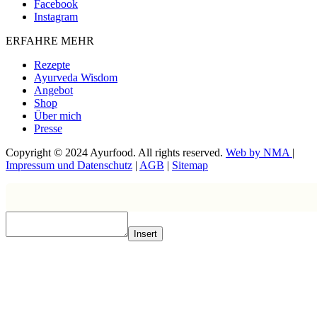
Facebook
Instagram
ERFAHRE MEHR
Rezepte
Ayurveda Wisdom
Angebot
Shop
Über mich
Presse
Copyright © 2024 Ayurfood. All rights reserved.
Web by NMA
|
Impressum und Datenschutz
|
AGB
|
Sitemap
Insert