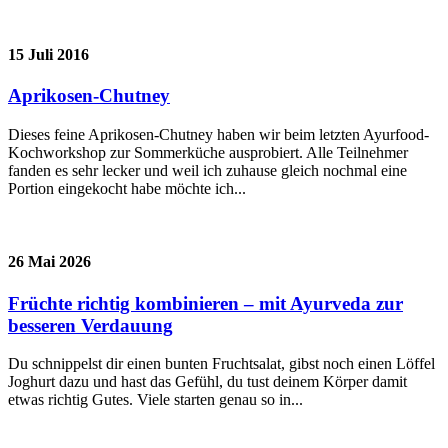
15 Juli 2016
Aprikosen-Chutney
Dieses feine Aprikosen-Chutney haben wir beim letzten Ayurfood-
Kochworkshop zur Sommerküche ausprobiert. Alle Teilnehmer
fanden es sehr lecker und weil ich zuhause gleich nochmal eine
Portion eingekocht habe möchte ich...
26 Mai 2026
Früchte richtig kombinieren – mit Ayurveda zur
besseren Verdauung
Du schnippelst dir einen bunten Fruchtsalat, gibst noch einen Löffel
Joghurt dazu und hast das Gefühl, du tust deinem Körper damit
etwas richtig Gutes. Viele starten genau so in...