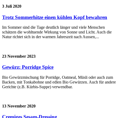
3 Juli 2020
Trotz Sommerhitze einen kühlen Kopf bewahren
Im Sommer sind die Tage deutlich länger und viele Menschen
schätzen die wohltuende Wirkung von Sonne und Licht. Auch die
Natur richtet sich in der warmen Jahreszeit nach Aussen,...
23 November 2023
Gewürz: Porridge Spice
Bio Gewürzmischung für Porridge, Oatmeal, Müsli oder auch zum
Backen, mit Tonkabohne und edlen Bio Gewürzen. Auch für andere
Gerichte (z.B. Kürbis-Suppe) verwendbar.
13 November 2020
Cremiges Sesam-Dressing