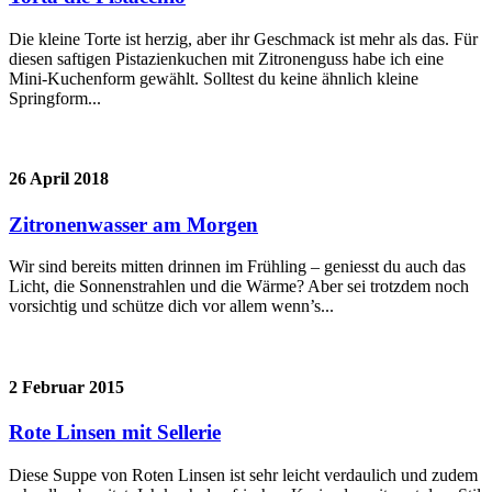
Die kleine Torte ist herzig, aber ihr Geschmack ist mehr als das. Für
diesen saftigen Pistazienkuchen mit Zitronenguss habe ich eine
Mini-Kuchenform gewählt. Solltest du keine ähnlich kleine
Springform...
26 April 2018
Zitronenwasser am Morgen
Wir sind bereits mitten drinnen im Frühling – geniesst du auch das
Licht, die Sonnenstrahlen und die Wärme? Aber sei trotzdem noch
vorsichtig und schütze dich vor allem wenn’s...
2 Februar 2015
Rote Linsen mit Sellerie
Diese Suppe von Roten Linsen ist sehr leicht verdaulich und zudem