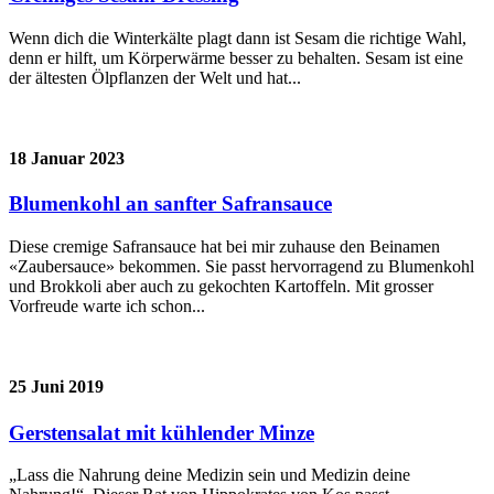
Wenn dich die Winterkälte plagt dann ist Sesam die richtige Wahl,
denn er hilft, um Körperwärme besser zu behalten. Sesam ist eine
der ältesten Ölpflanzen der Welt und hat...
18 Januar 2023
Blumenkohl an sanfter Safransauce
Diese cremige Safransauce hat bei mir zuhause den Beinamen
«Zaubersauce» bekommen. Sie passt hervorragend zu Blumenkohl
und Brokkoli aber auch zu gekochten Kartoffeln. Mit grosser
Vorfreude warte ich schon...
25 Juni 2019
Gerstensalat mit kühlender Minze
„Lass die Nahrung deine Medizin sein und Medizin deine