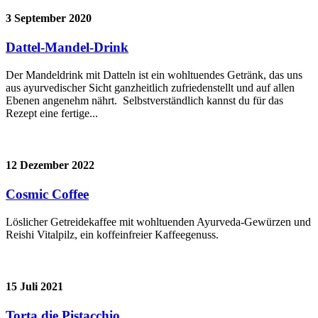
3 September 2020
Dattel-Mandel-Drink
Der Mandeldrink mit Datteln ist ein wohltuendes Getränk, das uns
aus ayurvedischer Sicht ganzheitlich zufriedenstellt und auf allen
Ebenen angenehm nährt. Selbstverständlich kannst du für das
Rezept eine fertige...
12 Dezember 2022
Cosmic Coffee
Löslicher Getreidekaffee mit wohltuenden Ayurveda-Gewürzen und
Reishi Vitalpilz, ein koffeinfreier Kaffeegenuss.
15 Juli 2021
Torta die Pistacchio