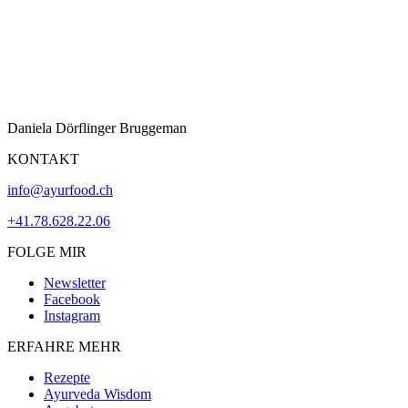
Daniela Dörflinger Bruggeman
KONTAKT
info@ayurfood.ch
+41.78.628.22.06
FOLGE MIR
Newsletter
Facebook
Instagram
ERFAHRE MEHR
Rezepte
Ayurveda Wisdom