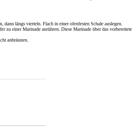
, dann längs vierteln. Flach in einer ofenfesten Schale auslegen.
fer zu einer Marinade anrühren. Diese Marinade über das vorbereitete
icht anbräunen.