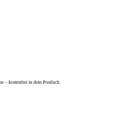
 – kostenfrei in dein Postfach.