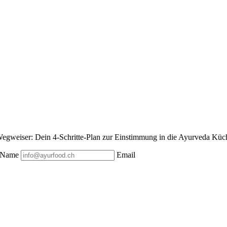
egweiser: Dein 4-Schritte-Plan zur Einstimmung in die Ayurveda Küche
Name
Email