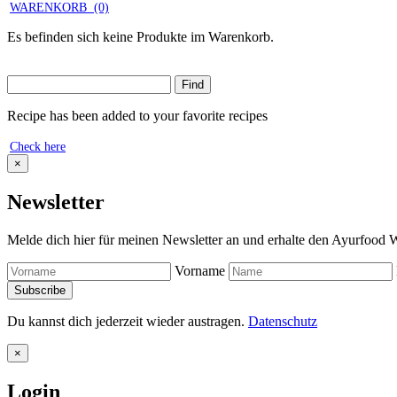
WARENKORB
(0)
Es befinden sich keine Produkte im Warenkorb.
Recipe has been added to your favorite recipes
Check here
×
Newsletter
Melde dich hier für meinen Newsletter an und erhalte den Ayurfood W
Vorname
Du kannst dich jederzeit wieder austragen.
Datenschutz
×
Login