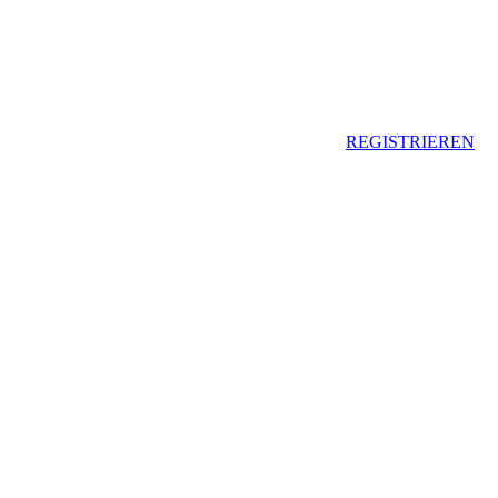
REGISTRIEREN