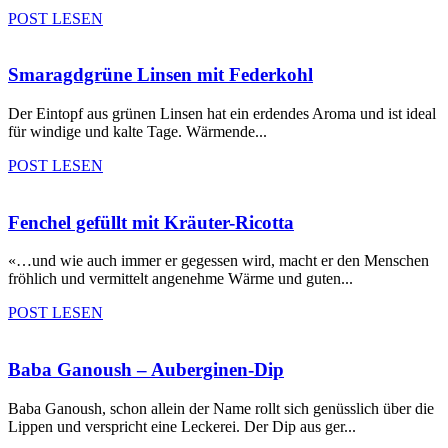
POST LESEN
Smaragdgrüne Linsen mit Federkohl
Der Eintopf aus grünen Linsen hat ein erdendes Aroma und ist ideal
für windige und kalte Tage. Wärmende...
POST LESEN
Fenchel gefüllt mit Kräuter-Ricotta
«…und wie auch immer er gegessen wird, macht er den Menschen
fröhlich und vermittelt angenehme Wärme und guten...
POST LESEN
Baba Ganoush – Auberginen-Dip
Baba Ganoush, schon allein der Name rollt sich genüsslich über die
Lippen und verspricht eine Leckerei. Der Dip aus ger...