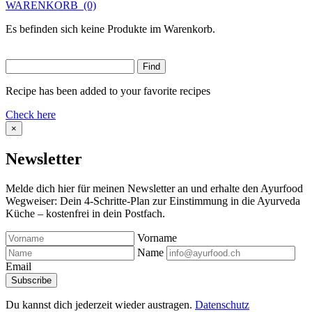
WARENKORB
(0)
Es befinden sich keine Produkte im Warenkorb.
Recipe has been added to your favorite recipes
Check here
×
Newsletter
Melde dich hier für meinen Newsletter an und erhalte den Ayurfood
Wegweiser: Dein 4-Schritte-Plan zur Einstimmung in die Ayurveda
Küche – kostenfrei in dein Postfach.
Vorname
Name
Email
Du kannst dich jederzeit wieder austragen.
Datenschutz