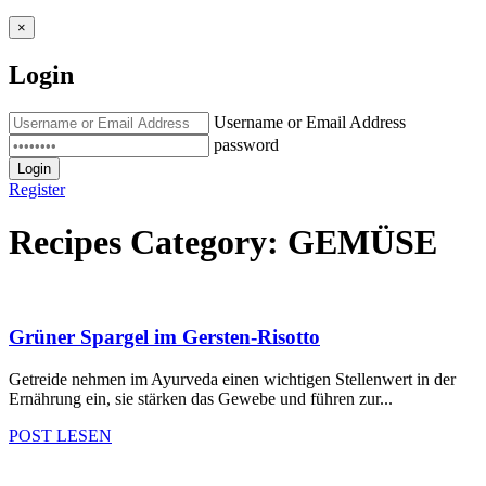
×
Login
Username or Email Address
password
Login
Register
Recipes Category:
GEMÜSE
Grüner Spargel im Gersten-Risotto
Getreide nehmen im Ayurveda einen wichtigen Stellenwert in der
Ernährung ein, sie stärken das Gewebe und führen zur...
POST LESEN