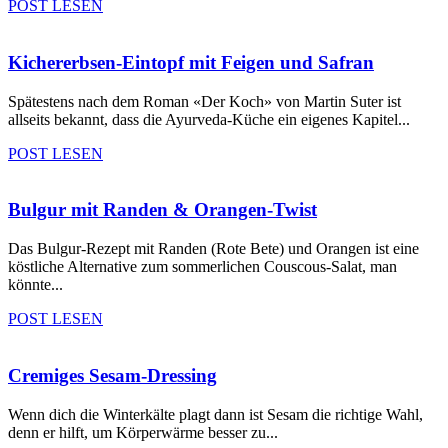
POST LESEN
Kichererbsen-Eintopf mit Feigen und Safran
Spätestens nach dem Roman «Der Koch» von Martin Suter ist
allseits bekannt, dass die Ayurveda-Küche ein eigenes Kapitel...
POST LESEN
Bulgur mit Randen & Orangen-Twist
Das Bulgur-Rezept mit Randen (Rote Bete) und Orangen ist eine
köstliche Alternative zum sommerlichen Couscous-Salat, man
könnte...
POST LESEN
Cremiges Sesam-Dressing
Wenn dich die Winterkälte plagt dann ist Sesam die richtige Wahl,
denn er hilft, um Körperwärme besser zu...