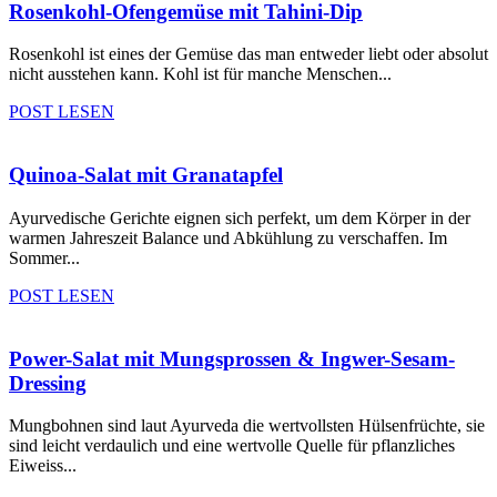
Rosenkohl-Ofengemüse mit Tahini-Dip
Rosenkohl ist eines der Gemüse das man entweder liebt oder absolut
nicht ausstehen kann. Kohl ist für manche Menschen...
POST LESEN
Quinoa-Salat mit Granatapfel
Ayurvedische Gerichte eignen sich perfekt, um dem Körper in der
warmen Jahreszeit Balance und Abkühlung zu verschaffen. Im
Sommer...
POST LESEN
Power-Salat mit Mungsprossen & Ingwer-Sesam-
Dressing
Mungbohnen sind laut Ayurveda die wertvollsten Hülsenfrüchte, sie
sind leicht verdaulich und eine wertvolle Quelle für pflanzliches
Eiweiss...