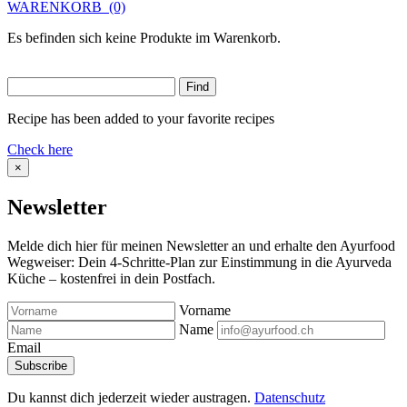
WARENKORB
(0)
Es befinden sich keine Produkte im Warenkorb.
Recipe has been added to your favorite recipes
Check here
×
Newsletter
Melde dich hier für meinen Newsletter an und erhalte den Ayurfood
Wegweiser: Dein 4-Schritte-Plan zur Einstimmung in die Ayurveda
Küche – kostenfrei in dein Postfach.
Vorname
Name
Email
Du kannst dich jederzeit wieder austragen.
Datenschutz