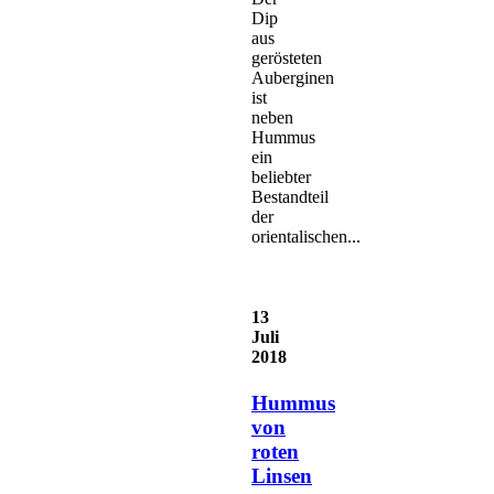
Dip
aus
gerösteten
Auberginen
ist
neben
Hummus
ein
beliebter
Bestandteil
der
orientalischen...
13
Juli
2018
Hummus
von
roten
Linsen