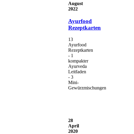
August
2022
Ayurfood
Rezeptkarten
13
Ayurfood
Rezeptkarten
- 1
kompakter
Ayurveda
Leitfaden
- 3
Mini-
Gewürzmischungen
28
April
2020