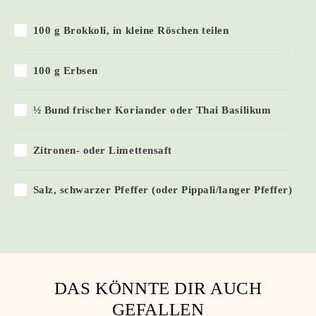
100 g Brokkoli, in kleine Röschen teilen
100 g Erbsen
½ Bund frischer Koriander oder Thai Basilikum
Zitronen- oder Limettensaft
Salz, schwarzer Pfeffer (oder Pippali/langer Pfeffer)
DAS KÖNNTE DIR AUCH
GEFALLEN