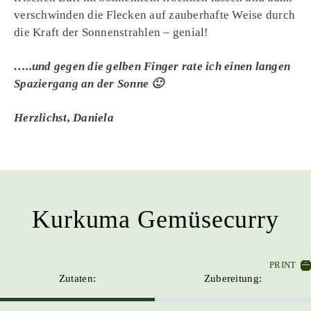
verschwinden die Flecken auf zauberhafte Weise durch
die Kraft der Sonnenstrahlen – genial!
…..und gegen die gelben Finger rate ich einen langen
Spaziergang an der Sonne 🙂
Herzlichst, Daniela
Kurkuma Gemüsecurry
PRINT
Zutaten:
Zubereitung: