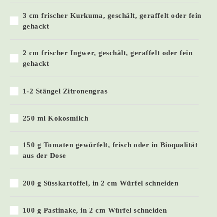
3 cm frischer Kurkuma, geschält, geraffelt oder fein
gehackt
2 cm frischer Ingwer, geschält, geraffelt oder fein
gehackt
1-2 Stängel Zitronengras
250 ml Kokosmilch
150 g Tomaten gewürfelt, frisch oder in Bioqualität
aus der Dose
200 g Süsskartoffel, in 2 cm Würfel schneiden
100 g Pastinake, in 2 cm Würfel schneiden