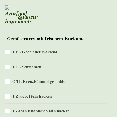
Zutaten:
Gemüsecurry mit frischem Kurkuma
1 EL Ghee oder Kokosöl
1 TL Senfsamen
½ TL Kreuzkümmel gemahlen
1 Zwiebel fein hacken
1 Zehen Knoblauch fein hacken