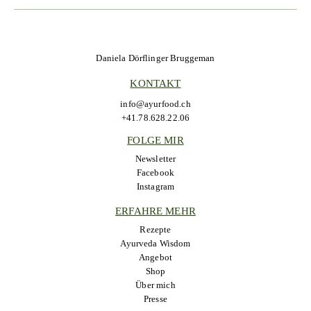
Daniela Dörflinger Bruggeman
KONTAKT
info@ayurfood.ch
+41.78.628.22.06
FOLGE MIR
Newsletter
Facebook
Instagram
ERFAHRE MEHR
Rezepte
Ayurveda Wisdom
Angebot
Shop
Über mich
Presse