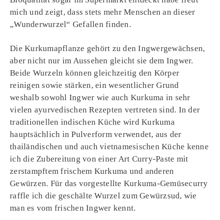
mich und zeigt, dass stets mehr Menschen an dieser
„Wunderwurzel“ Gefallen finden.
Die Kurkumapflanze gehört zu den Ingwergewächsen,
aber nicht nur im Aussehen gleicht sie dem Ingwer.
Beide Wurzeln können gleichzeitig den Körper
reinigen sowie stärken, ein wesentlicher Grund
weshalb sowohl Ingwer wie auch Kurkuma in sehr
vielen ayurvedischen Rezepten vertreten sind. In der
traditionellen indischen Küche wird Kurkuma
hauptsächlich in Pulverform verwendet, aus der
thailändischen und auch vietnamesischen Küche kenne
ich die Zubereitung von einer Art Curry-Paste mit
zerstampftem frischem Kurkuma und anderen
Gewürzen. Für das vorgestellte Kurkuma-Gemüsecurry
raffle ich die geschälte Wurzel zum Gewürzsud, wie
man es vom frischen Ingwer kennt.