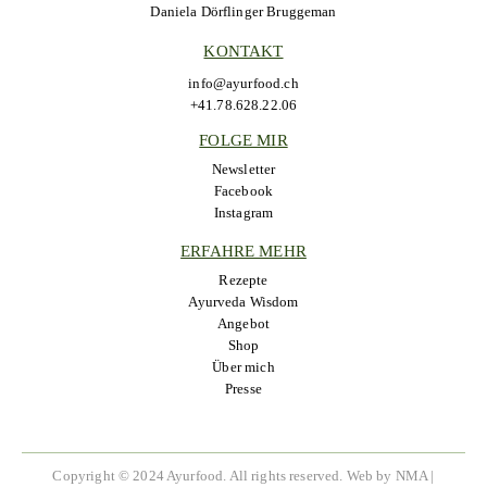
Daniela Dörflinger Bruggeman
KONTAKT
info@ayurfood.ch
+41.78.628.22.06
FOLGE MIR
Newsletter
Facebook
Instagram
ERFAHRE MEHR
Rezepte
Ayurveda Wisdom
Angebot
Shop
Über mich
Presse
Copyright © 2024 Ayurfood. All rights reserved.
Web by NMA
|