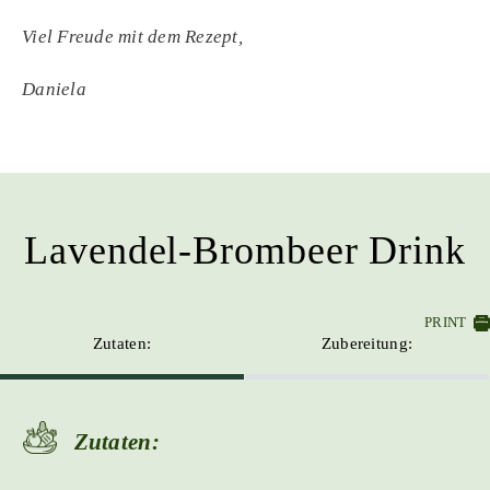
Viel Freude mit dem Rezept,
Daniela
Lavendel-Brombeer Drink
PRINT
Zutaten:
Zubereitung:
Zutaten: