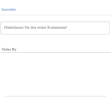
Anmelden