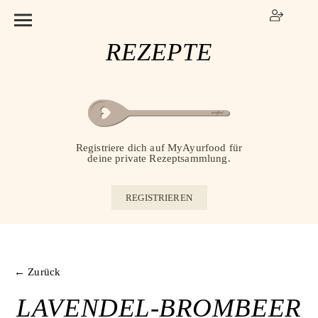
REZEPTE
Registriere dich auf MyAyurfood für
deine private Rezeptsammlung.
REGISTRIEREN
← Zurück
LAVENDEL-BROMBEER