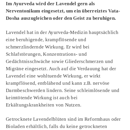
Im Ayurveda wird der Lavendel gern als
Nerventonikum eingesetzt, um ein überreiztes Vata-
Dosha auszugleichen oder den Geist zu beruhigen.
Lavendel hat in der Ayurveda-Medizin hauptsächlich
eine beruhigende, krampflösende und
schmerzlindernde Wirkung. Er wird bei
Schlafstörungen, Konzentrations- und
Gedächtnisschwäche sowie Gliederschmerzen und
Migräne eingesetzt. Auch auf die Verdauung hat der
Lavendel eine wohltuende Wirkung, er wirkt
krampflösend, entblähend und kann z.B. nervöse
Darmbeschwerden lindern. Seine schleimlösende und
keimtötende Wirkung ist auch bei
Erkältungskrankheiten von Nutzen.
Getrocknete Lavendelblüten sind im Reformhaus oder
Bioladen erhältlich, falls du keine getrockneten