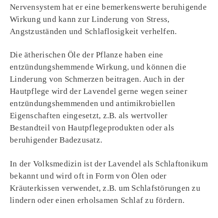
Nervensystem hat er eine bemerkenswerte beruhigende
Wirkung und kann zur Linderung von Stress,
Angstzuständen und Schlaflosigkeit verhelfen.
Die ätherischen Öle der Pflanze haben eine
entzündungshemmende Wirkung, und können die
Linderung von Schmerzen beitragen. Auch in der
Hautpflege wird der Lavendel gerne wegen seiner
entzündungshemmenden und antimikrobiellen
Eigenschaften eingesetzt, z.B. als wertvoller
Bestandteil von Hautpflegeprodukten oder als
beruhigender Badezusatz.
In der Volksmedizin ist der Lavendel als Schlaftonikum
bekannt und wird oft in Form von Ölen oder
Kräuterkissen verwendet, z.B. um Schlafstörungen zu
lindern oder einen erholsamen Schlaf zu fördern.