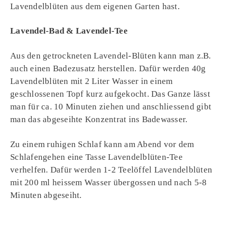
Lavendelblüten aus dem eigenen Garten hast.
Lavendel-Bad & Lavendel-Tee
Aus den getrockneten Lavendel-Blüten kann man z.B.
auch einen Badezusatz herstellen. Dafür werden 40g
Lavendelblüten mit 2 Liter Wasser in einem
geschlossenen Topf kurz aufgekocht. Das Ganze lässt
man für ca. 10 Minuten ziehen und anschliessend gibt
man das abgeseihte Konzentrat ins Badewasser.
Zu einem ruhigen Schlaf kann am Abend vor dem
Schlafengehen eine Tasse Lavendelblüten-Tee
verhelfen. Dafür werden 1-2 Teelöffel Lavendelblüten
mit 200 ml heissem Wasser übergossen und nach 5-8
Minuten abgeseiht.