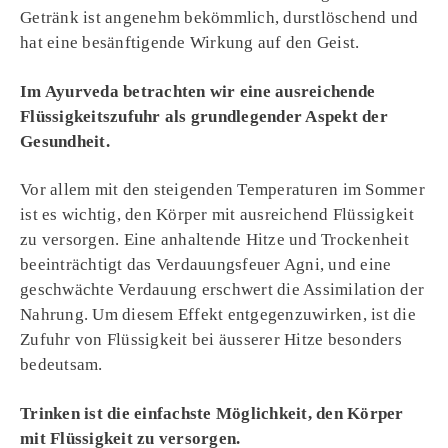
Getränk ist angenehm bekömmlich, durstlöschend und
hat eine besänftigende Wirkung auf den Geist.
Im Ayurveda betrachten wir eine ausreichende
Flüssigkeitszufuhr als grundlegender Aspekt der
Gesundheit.
Vor allem mit den steigenden Temperaturen im Sommer
ist es wichtig, den Körper mit ausreichend Flüssigkeit
zu versorgen. Eine anhaltende Hitze und Trockenheit
beeinträchtigt das Verdauungsfeuer Agni, und eine
geschwächte Verdauung erschwert die Assimilation der
Nahrung. Um diesem Effekt entgegenzuwirken, ist die
Zufuhr von Flüssigkeit bei äusserer Hitze besonders
bedeutsam.
Trinken ist die einfachste Möglichkeit, den Körper
mit Flüssigkeit zu versorgen.