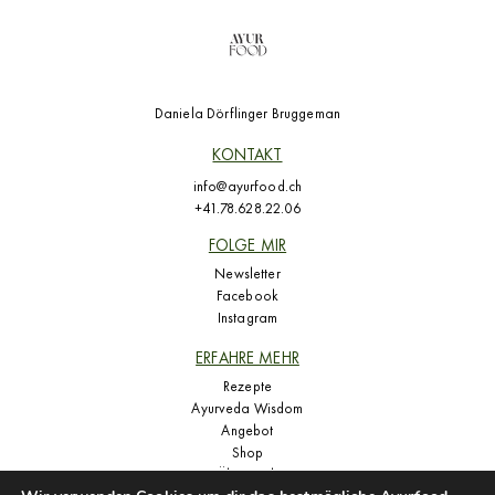
Daniela Dörflinger Bruggeman
KONTAKT
info@ayurfood.ch
+41.78.628.22.06
FOLGE MIR
Newsletter
Facebook
Instagram
ERFAHRE MEHR
Rezepte
Ayurveda Wisdom
Angebot
Shop
Über mich