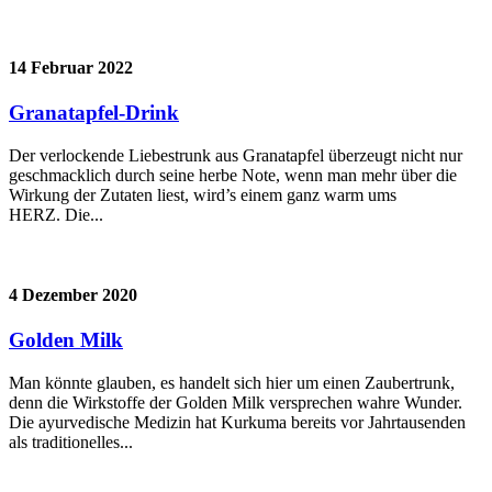
14 Februar 2022
Granatapfel-Drink
Der verlockende Liebestrunk aus Granatapfel überzeugt nicht nur
geschmacklich durch seine herbe Note, wenn man mehr über die
Wirkung der Zutaten liest, wird’s einem ganz warm ums
HERZ. Die...
4 Dezember 2020
Golden Milk
Man könnte glauben, es handelt sich hier um einen Zaubertrunk,
denn die Wirkstoffe der Golden Milk versprechen wahre Wunder.
Die ayurvedische Medizin hat Kurkuma bereits vor Jahrtausenden
als traditionelles...