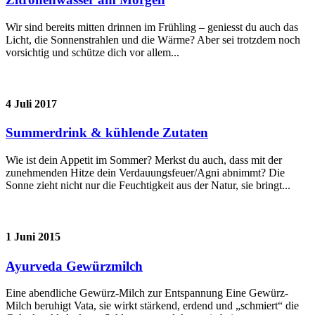
Wir sind bereits mitten drinnen im Frühling – geniesst du auch das
Licht, die Sonnenstrahlen und die Wärme? Aber sei trotzdem noch
vorsichtig und schütze dich vor allem...
4 Juli 2017
Summerdrink & kühlende Zutaten
Wie ist dein Appetit im Sommer? Merkst du auch, dass mit der
zunehmenden Hitze dein Verdauungsfeuer/Agni abnimmt? Die
Sonne zieht nicht nur die Feuchtigkeit aus der Natur, sie bringt...
1 Juni 2015
Ayurveda Gewürzmilch
Eine abendliche Gewürz-Milch zur Entspannung Eine Gewürz-
Milch beruhigt Vata, sie wirkt stärkend, erdend und „schmiert“ die