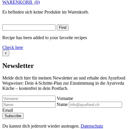
WARENKORB
(0)
Es befinden sich keine Produkte im Warenkorb.
Recipe has been added to your favorite recipes
Check here
×
Newsletter
Melde dich hier für meinen Newsletter an und erhalte den Ayurfood
Wegweiser: Dein 4-Schritte-Plan zur Einstimmung in die Ayurveda
Küche – kostenfrei in dein Postfach.
Vorname
Name
Email
Du kannst dich jederzeit wieder austragen.
Datenschutz