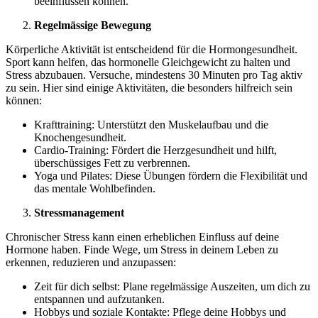
beeinflussen können.
Regelmässige Bewegung
Körperliche Aktivität ist entscheidend für die Hormongesundheit.
Sport kann helfen, das hormonelle Gleichgewicht zu halten und
Stress abzubauen. Versuche, mindestens 30 Minuten pro Tag aktiv
zu sein. Hier sind einige Aktivitäten, die besonders hilfreich sein
können:
Krafttraining: Unterstützt den Muskelaufbau und die
Knochengesundheit.
Cardio-Training: Fördert die Herzgesundheit und hilft,
überschüssiges Fett zu verbrennen.
Yoga und Pilates: Diese Übungen fördern die Flexibilität und
das mentale Wohlbefinden.
Stressmanagement
Chronischer Stress kann einen erheblichen Einfluss auf deine
Hormone haben. Finde Wege, um Stress in deinem Leben zu
erkennen, reduzieren und anzupassen:
Zeit für dich selbst: Plane regelmässige Auszeiten, um dich zu
entspannen und aufzutanken.
Hobbys und soziale Kontakte: Pflege deine Hobbys und