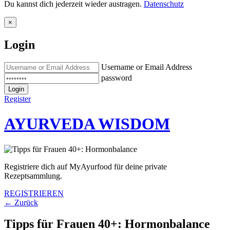
Du kannst dich jederzeit wieder austragen.
Datenschutz
×
Login
Username or Email Address
password
Login
Register
AYURVEDA WISDOM
Registriere dich auf MyAyurfood für deine private
Rezeptsammlung.
REGISTRIEREN
← Zurück
Tipps für Frauen 40+: Hormonbalance