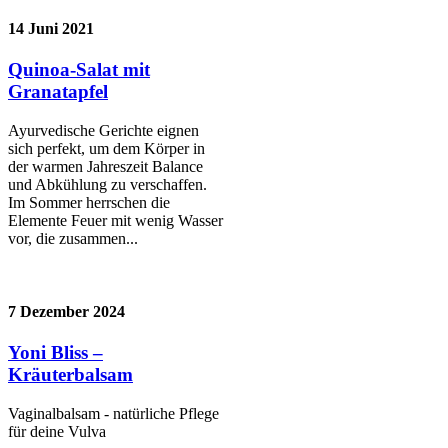
14 Juni 2021
Quinoa-Salat mit
Granatapfel
Ayurvedische Gerichte eignen
sich perfekt, um dem Körper in
der warmen Jahreszeit Balance
und Abkühlung zu verschaffen.
Im Sommer herrschen die
Elemente Feuer mit wenig Wasser
vor, die zusammen...
7 Dezember 2024
Yoni Bliss –
Kräuterbalsam
Vaginalbalsam - natürliche Pflege
für deine Vulva