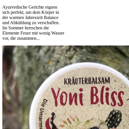
Ayurvedische Gerichte eignen
sich perfekt, um dem Körper in
der warmen Jahreszeit Balance
und Abkühlung zu verschaffen.
Im Sommer herrschen die
Elemente Feuer mit wenig Wasser
vor, die zusammen...