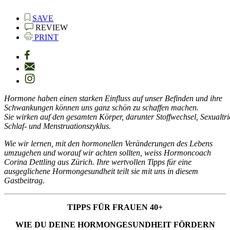
SAVE
REVIEW
PRINT
Hormone haben einen starken Einfluss auf unser Befinden und ihre
Schwankungen können uns ganz schön zu schaffen machen.
Sie wirken auf den gesamten Körper, darunter Stoffwechsel, Sexualtr
Schlaf- und Menstruationszyklus.
Wie wir lernen, mit den hormonellen Veränderungen des Lebens
umzugehen
und worauf wir achten sollten, weiss Hormoncoach
Corina Dettling aus Zürich. Ihre wertvollen Tipps für eine
ausgeglichene Hormongesundheit teilt sie mit uns in diesem
Gastbeitrag.
TIPPS FÜR FRAUEN 40+
WIE DU DEINE HORMONGESUNDHEIT FÖRDERN