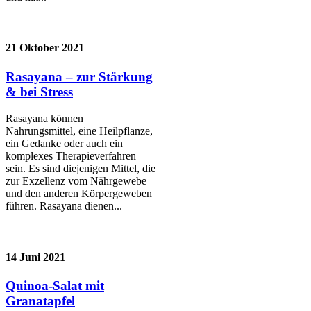
21 Oktober 2021
Rasayana – zur Stärkung
& bei Stress
Rasayana können
Nahrungsmittel, eine Heilpflanze,
ein Gedanke oder auch ein
komplexes Therapieverfahren
sein. Es sind diejenigen Mittel, die
zur Exzellenz vom Nährgewebe
und den anderen Körpergeweben
führen. Rasayana dienen...
14 Juni 2021
Quinoa-Salat mit
Granatapfel