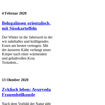
4 Februar 2020
Belugalinsen orientalisch,
mit Süsskartoffeln
Der Winter ist die Jahreszeit in der
wir nahrhaftes und kräftigendes
Essen am besten vertragen. Mit
der äusseren Kälte verlangt unser
Körper nach einer wärmenden
und gehaltvollen Kost.
Trotzdem...
13 Oktober 2020
Zyklisch leben: Ayurveda
Frauenheilkunde
Nach dem Vorbild der Natur gibt