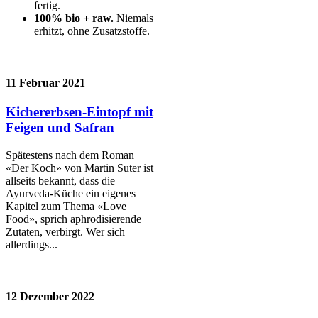
fertig.
100% bio + raw.
Niemals
erhitzt, ohne Zusatzstoffe.
11 Februar 2021
Kichererbsen-Eintopf mit
Feigen und Safran
Spätestens nach dem Roman
«Der Koch» von Martin Suter ist
allseits bekannt, dass die
Ayurveda-Küche ein eigenes
Kapitel zum Thema «Love
Food», sprich aphrodisierende
Zutaten, verbirgt. Wer sich
allerdings...
12 Dezember 2022