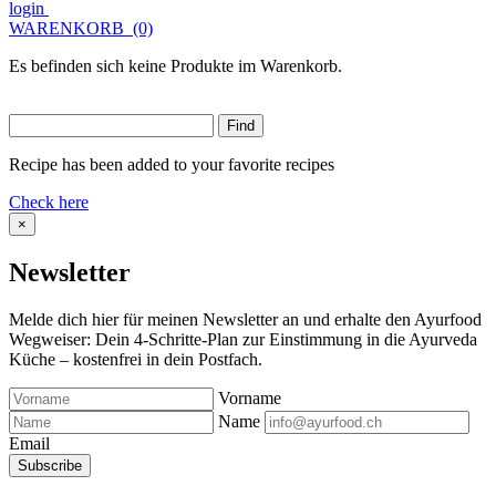
login
WARENKORB
(0)
Es befinden sich keine Produkte im Warenkorb.
Recipe has been added to your favorite recipes
Check here
×
Newsletter
Melde dich hier für meinen Newsletter an und erhalte den Ayurfood
Wegweiser: Dein 4-Schritte-Plan zur Einstimmung in die Ayurveda
Küche – kostenfrei in dein Postfach.
Vorname
Name
Email