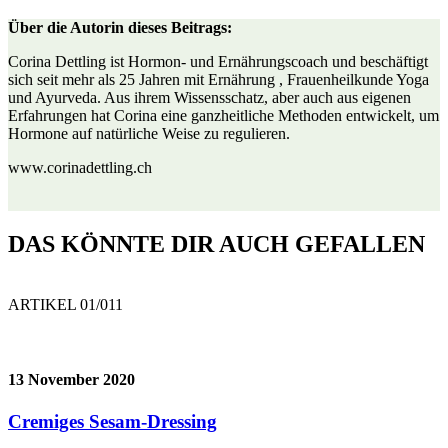
Über die Autorin dieses Beitrags:
Corina Dettling ist Hormon- und Ernährungscoach und beschäftigt
sich seit mehr als 25 Jahren mit Ernährung , Frauenheilkunde Yoga
und Ayurveda. Aus ihrem Wissensschatz, aber auch aus eigenen
Erfahrungen hat Corina eine ganzheitliche Methoden entwickelt, um
Hormone auf natürliche Weise zu regulieren.
www.corinadettling.ch
DAS KÖNNTE DIR AUCH GEFALLEN
ARTIKEL 0
1
/0
11
13 November 2020
Cremiges Sesam-Dressing