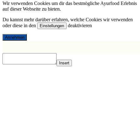
Wir verwenden Cookies um dir das bestmögliche Ayurfood Erlebnis
auf dieser Webseite zu bieten.
Du kannst mehr darüber erfahren, welche Cookies wir verwenden
oder diese in den
deaktivieren
Einstellungen
Annehmen
Insert