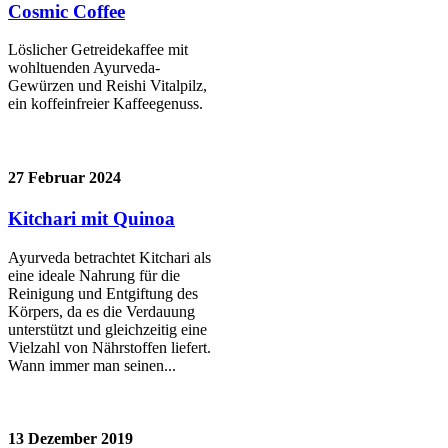
Cosmic Coffee
Löslicher Getreidekaffee mit
wohltuenden Ayurveda-
Gewürzen und Reishi Vitalpilz,
ein koffeinfreier Kaffeegenuss.
27 Februar 2024
Kitchari mit Quinoa
Ayurveda betrachtet Kitchari als
eine ideale Nahrung für die
Reinigung und Entgiftung des
Körpers, da es die Verdauung
unterstützt und gleichzeitig eine
Vielzahl von Nährstoffen liefert.
Wann immer man seinen...
13 Dezember 2019